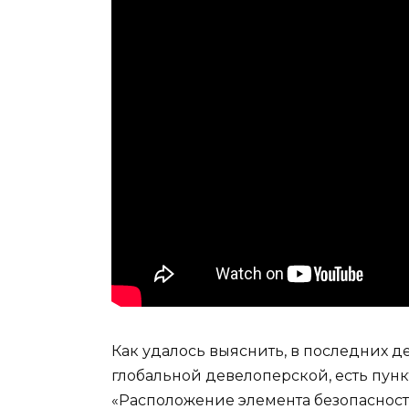
Как удалось выяснить, в последних д
глобальной девелоперской, есть пунк
«Расположение элемента безопасности