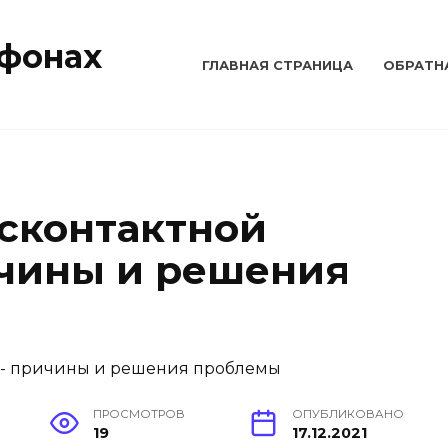
тфонах
ГЛАВНАЯ СТРАНИЦА
ОБРАТН
сконтактной
чины и решения
ПРОСМОТРОВ
ОПУБЛИКОВАНО
19
17.12.2021