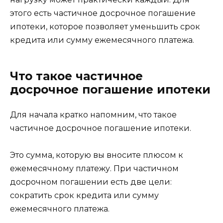
этого есть частичное досрочное погашение
ипотеки, которое позволяет уменьшить срок
кредита или сумму ежемесячного платежа.
Что такое частичное
досрочное погашение ипотеки
Для начала кратко напомним, что такое
частичное досрочное погашение ипотеки.
Это сумма, которую вы вносите плюсом к
ежемесячному платежу. При частичном
досрочном погашении есть две цели:
сократить срок кредита или сумму
ежемесячного платежа.