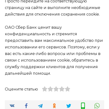
Просто перейдите на соответствующую
страницу на сайте и выполните необходимые
действия для отключения сохранения cookie.
ОАО Сбер Банк ценит вашу
конфиденциальность и стремится
предоставить вам максимальное удобство при
использовании его сервисов. Поэтому, если у
вас есть какие-либо вопросы или проблемы в
связи с использованием cookie, обратитесь в
службу поддержки клиентов для получения
дальнейшей помощи.
Оцените статью