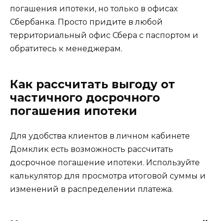
погашения ипотеки, но только в офисах
Сбербанка. Просто придите в любой
территориальный офис Сбера с паспортом и
обратитесь к менеджерам.
Как рассчитать выгоду от
частичного досрочного
погашения ипотеки
Для удобства клиентов в личном кабинете
Домклик есть возможность рассчитать
досрочное погашение ипотеки. Используйте
калькулятор для просмотра итоговой суммы и
изменений в распределении платежа.