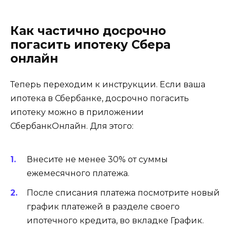
Как частично досрочно
погасить ипотеку Сбера
онлайн
Теперь переходим к инструкции. Если ваша
ипотека в Сбербанке, досрочно погасить
ипотеку можно в приложении
СбербанкОнлайн. Для этого:
Внесите не менее 30% от суммы
ежемесячного платежа.
После списания платежа посмотрите новый
график платежей в разделе своего
ипотечного кредита, во вкладке График.