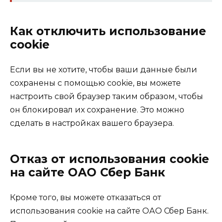
Как отключить использование
cookie
Если вы не хотите, чтобы ваши данные были
сохранены с помощью cookie, вы можете
настроить свой браузер таким образом, чтобы
он блокировал их сохранение. Это можно
сделать в настройках вашего браузера.
Отказ от использования cookie
на сайте ОАО Сбер Банк
Кроме того, вы можете отказаться от
использования cookie на сайте ОАО Сбер Банк.