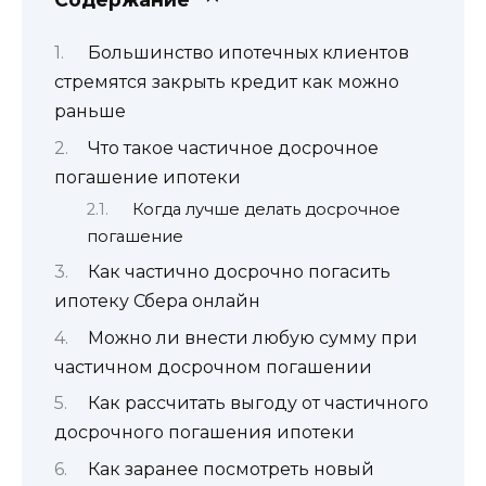
Большинство ипотечных клиентов
стремятся закрыть кредит как можно
раньше
Что такое частичное досрочное
погашение ипотеки
Когда лучше делать досрочное
погашение
Как частично досрочно погасить
ипотеку Сбера онлайн
Можно ли внести любую сумму при
частичном досрочном погашении
Как рассчитать выгоду от частичного
досрочного погашения ипотеки
Как заранее посмотреть новый