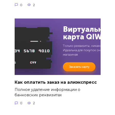
0
2
Как оплатить заказ на алиэкспресс
Полное удаление информации о
банковских реквизитах
0
2