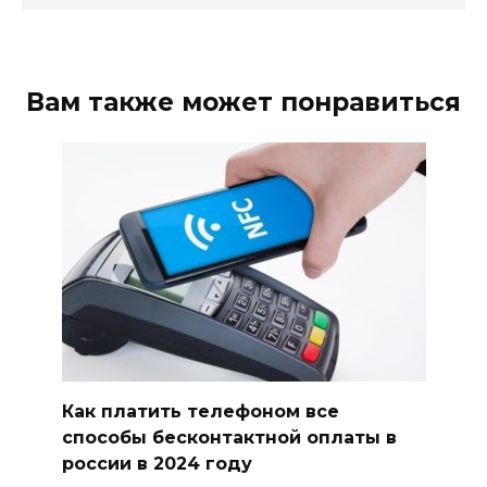
Вам также может понравиться
Как платить телефоном все
способы бесконтактной оплаты в
россии в 2024 году