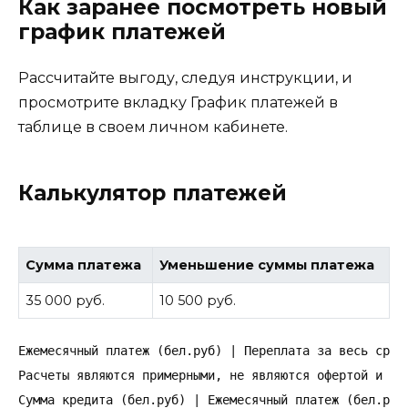
Как заранее посмотреть новый
график платежей
Рассчитайте выгоду, следуя инструкции, и
просмотрите вкладку График платежей в
таблице в своем личном кабинете.
Калькулятор платежей
Сумма платежа
Уменьшение суммы платежа
35 000 руб.
10 500 руб.
Ежемесячный платеж (бел.руб) | Переплата за весь срок 
Расчеты являются примерными, не являются офертой и нос
Сумма кредита (бел.руб) | Ежемесячный платеж (бел.руб)