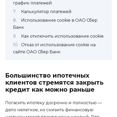
график платежей
Калькулятор платежей
Использование cookie в ОАО Сбер
Банк
Как отключить использование cookie
Отказ от использования cookie на
сайте ОАО Сбер Банк
Большинство ипотечных
клиентов стремятся закрыть
кредит как можно раньше
Погасить ипотеку досрочно и полностью —
дело нелегкое, но снизить финансовую
нагрузку может практически каждый. Для