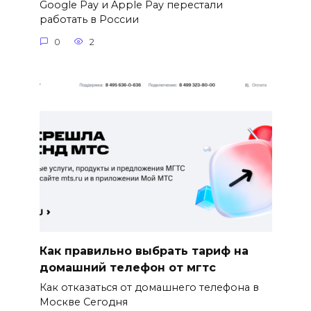
Google Pay и Apple Pay перестали
работать в России
0
2
Как правильно выбрать тариф на
домашний телефон от мгтс
Как отказаться от домашнего телефона в
Москве Сегодня