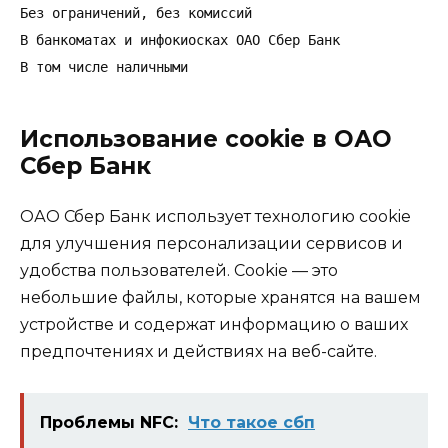
Без ограничений, без комиссий

В банкоматах и инфокиосках ОАО Сбер Банк

В том числе наличными
Использование cookie в ОАО
Сбер Банк
ОАО Сбер Банк использует технологию cookie
для улучшения персонализации сервисов и
удобства пользователей. Cookie — это
небольшие файлы, которые хранятся на вашем
устройстве и содержат информацию о ваших
предпочтениях и действиях на веб-сайте.
Проблемы NFC:
Что такое сбп