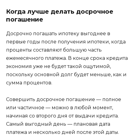
Когда лучше делать досрочное
погашение
Досрочно погашать ипотеку выгоднее в
первые годы после получения ипотеки, когда
проценты составляют большую часть
ежемесячного платежа. В конце срока кредита
экономия уже не будет такой ощутимой,
поскольку основной долг будет меньше, как и
сумма процентов.
Совершить досрочное погашение — полное
или частичное — можно в любой момент,
начиная со второго дня от выдачи кредита.
Самый выгодный день — плановая дата
платежа и несколько дней после этой даты.