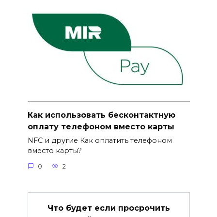
Как использовать бесконтактную
оплату телефоном вместо карты
NFC и другие Как оплатить телефоном
вместо карты?
0
2
Что будет если просрочить