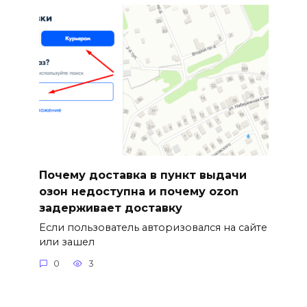
Почему доставка в пункт выдачи
озон недоступна и почему ozon
задерживает доставку
Если пользователь авторизовался на сайте
или зашел
0
3