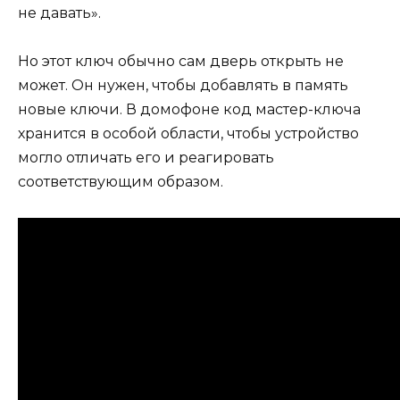
не давать».
Но этот ключ обычно сам дверь открыть не
может. Он нужен, чтобы добавлять в память
новые ключи. В домофоне код мастер-ключа
хранится в особой области, чтобы устройство
могло отличать его и реагировать
соответствующим образом.