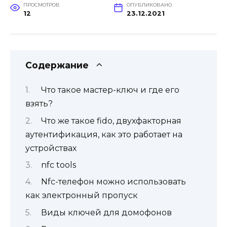
ПРОСМОТРОВ
ОПУБЛИКОВАНО
12
23.12.2021
Содержание
Что такое мастер-ключ и где его
взять?
Что же такое fido, двухфакторная
аутентификация, как это работает на
устройствах
‎nfc tools
Nfc-телефон можно использовать
как электронный пропуск
Виды ключей для домофонов