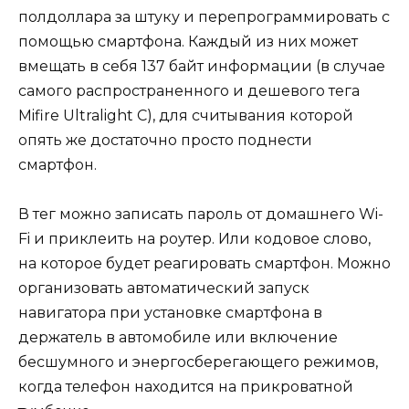
полдоллара за штуку и перепрограммировать с
помощью смартфона. Каждый из них может
вмещать в себя 137 байт информации (в случае
самого распространенного и дешевого тега
Mifire Ultralight C), для считывания которой
опять же достаточно просто поднести
смартфон.
В тег можно записать пароль от домашнего Wi-
Fi и приклеить на роутер. Или кодовое слово,
на которое будет реагировать смартфон. Можно
организовать автоматический запуск
навигатора при установке смартфона в
держатель в автомобиле или включение
бесшумного и энергосберегающего режимов,
когда телефон находится на прикроватной