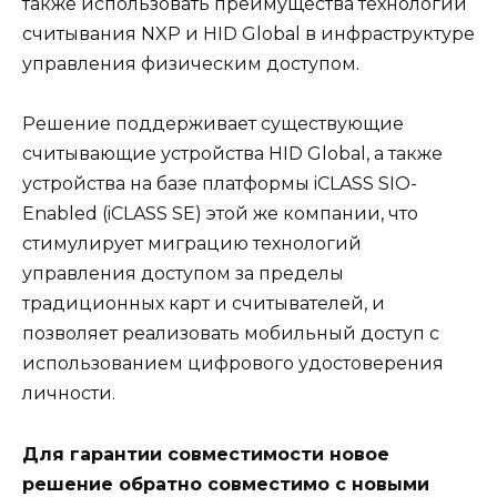
также использовать преимущества технологий
считывания NXP и HID Global в инфраструктуре
управления физическим доступом.
Решение поддерживает существующие
считывающие устройства HID Global, а также
устройства на базе платформы iCLASS SIO-
Enabled (iCLASS SE) этой же компании, что
стимулирует миграцию технологий
управления доступом за пределы
традиционных карт и считывателей, и
позволяет реализовать мобильный доступ с
использованием цифрового удостоверения
личности.
Для гарантии совместимости новое
решение обратно совместимо с новыми