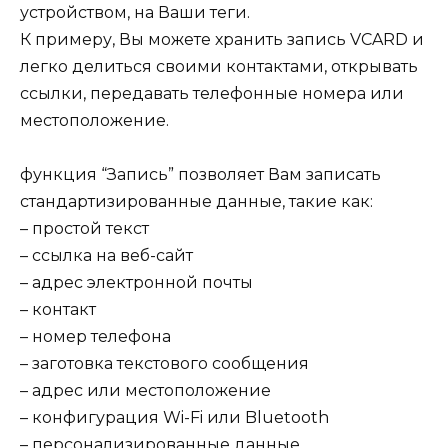
устройством, на Ваши теги.
К примеру, Вы можете хранить запись VCARD и
легко делиться своими контактами, открывать
ссылки, передавать телефонные номера или
местоположение.
функция “Запись” позволяет Вам записать
стандартизированные данные, такие как:
– простой текст
– ссылка на веб-сайт
– адрес электронной почты
– контакт
– номер телефона
– заготовка текстового сообщения
– адрес или местоположение
– конфигурация Wi-Fi или Bluetooth
– персонализированные данные