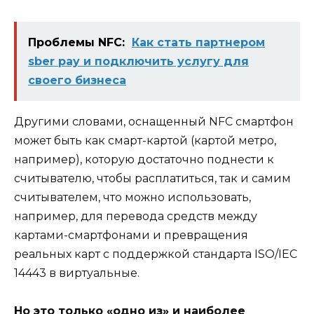
Проблемы NFC:
Как стать партнером
sber pay и подключить услугу для
своего бизнеса
Другими словами, оснащенный NFC смартфон
может быть как смарт-картой (картой метро,
например), которую достаточно поднести к
считывателю, чтобы расплатиться, так и самим
считывателем, что можно использовать,
например, для перевода средств между
картами-смартфонами и превращения
реальных карт с поддержкой стандарта ISO/IEC
14443 в виртуальные.
Но это только «одно из» и наиболее