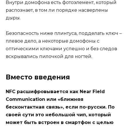
Внутри домофона есть фотоэлемент, который
распознает, в том ли порядке насверлены
дыры.
Безопасность ниже плинтуса, подделать ключ –
плевое дело, а некоторые домофоны с
оптическими ключами успешно и без следов
вскрывались пилочкой для ногтей.
Вместо введения
NFC расшифровывается как Near Field
Communication или «ближняя
бесконтактная связь», если по-русски. По
своей сути это небольшой чип, который
может быть встроен в смартфон с целью