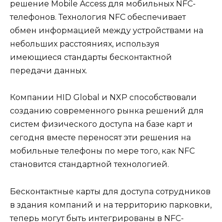
решение Mobile Access для мобильных NFC-
телефонов. Технология NFC обеспечивает
обмен информацией между устройствами на
небольших расстояниях, используя
имеющиеся стандарты бесконтактной
передачи данных.
Компании HID Global и NXP способствовали
созданию современного рынка решений для
систем физического доступа на базе карт и
сегодня вместе переносят эти решения на
мобильные телефоны по мере того, как NFC
становится стандартной технологией.
Бесконтактные карты для доступа сотрудников
в здания компаний и на территорию парковки,
теперь могут быть интегрированы в NFC-