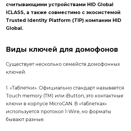
считывающими устройствами HID Global
iCLASS, а также совместимо с экосистемой
Trusted Identity Platform (TIP) компании HID
Global.
Виды ключей для домофонов
Существует несколько семейств домофонных
ключей.
1. «Таблетки». Официально стандарт называется
Touch memory (ТМ) или iButton, это контактные
ключи в корпусе MicroCAN. В «таблетках»
используется протокол 1-Wire, но форматы
бывают разные.