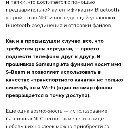
и папки, что достигается с помощью
предварительной аутентификации Bluetooth-
устройств по NFC и последующей установки
Bluetooth-соединения и отправки файлов.
Как и в предыдущем случае, все, что
требуется для передачи, — просто
поднести телефоны друг к другу. В
прошивках Samsung эта функция носит имя
S-Beam и позволяет использовать в
качестве «транспортного канала» не только
синезуб, но и Wi-Fi (один из смартфонов
превращается в точку доступа).
Еще одна возможность — использование
пассивных NFC-тегов. Такие теги в виде
небольших наклеек можно приобрести за