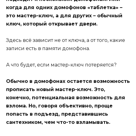
когда для одних домофонов «таблетка» –
это мастер-ключ, а для других – обычный
ключ, который открывает двери.
Здесь всё зависит не от ключа, а от того, какие
записи есть в памяти домофона.
А что будет, если мастер-ключ потеряется?
Обычно в домофонах остается возможность
прописать новый мастер-ключ. Это,
конечно, потенциальная возможность для
взлома. Но, говоря объективно, проще
попасть в подъезд, представившись
сантехником, чем что-то взламывать.