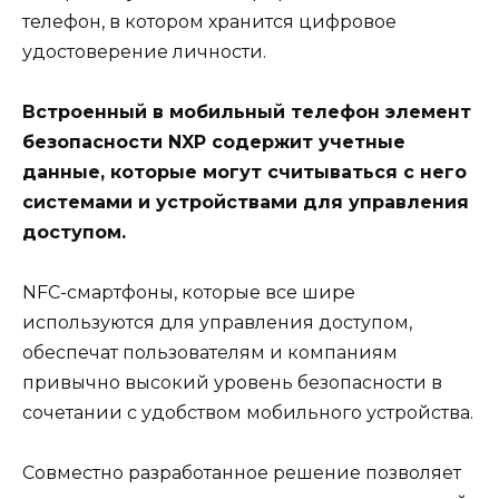
телефон, в котором хранится цифровое
удостоверение личности.
Встроенный в мобильный телефон элемент
безопасности NXP содержит учетные
данные, которые могут считываться с него
системами и устройствами для управления
доступом.
NFC-смартфоны, которые все шире
используются для управления доступом,
обеспечат пользователям и компаниям
привычно высокий уровень безопасности в
сочетании с удобством мобильного устройства.
Совместно разработанное решение позволяет