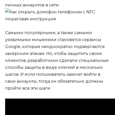
личных аккаунтов в сети.
Самыми популярными, а также самыми
уязвимыми мишенями становятся сервисы
Google, которые неоднократно подвергаются
хакерским атакам. Но, чтобы защитить своих
клиентов, разработчики сделали специальные
способы защиты в виде ключей в несколько
шагов. И если пользователь захочет войти в
свои аккаунты, тогда он обязательно должны
пройти все эти шаги.