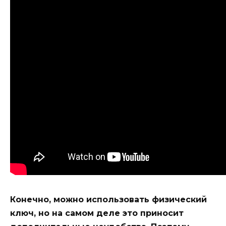
Конечно, можно использовать физический
ключ, но на самом деле это приносит