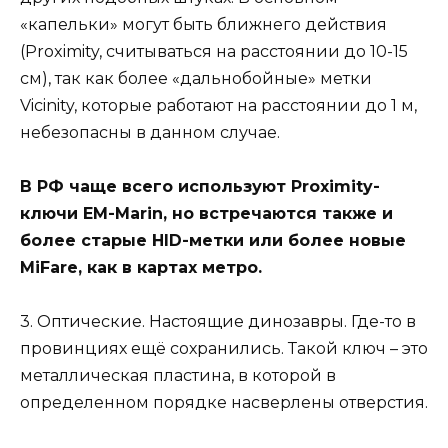
«капельки» могут быть ближнего действия
(Proximity, считываться на расстоянии до 10-15
см), так как более «дальнобойные» метки
Vicinity, которые работают на расстоянии до 1 м,
небезопасны в данном случае.
В РФ чаще всего используют Proximity-
ключи EM-Marin, но встречаются также и
более старые HID-метки или более новые
MiFare, как в картах метро.
3. Оптические. Настоящие динозавры. Где-то в
провинциях ещё сохранились. Такой ключ – это
металлическая пластина, в которой в
определенном порядке насверлены отверстия.