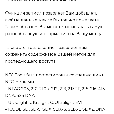
Функция записи позволяет Вам добавлять
любые данные, какие Вы только пожелаете.
Таким образом, Вы можете записывать самую
разнообразную информацию на Вашу метку.
Также это приложение позволяет Вам
сохранить содержимое Вашей метки для
последующего доступа.
NFC Tools был протестирован со следующими
NFC-метками:
– NTAG 203, 210, 210u, 212, 213, 213TT, 215, 216, 413
DNA, 424 DNA
– Ultralight, Ultralight C, Ultralight EV1
– ICODE SLI, SLI-S, SLIX, SLIX-S, SLIX-L, SLIX2, DNA