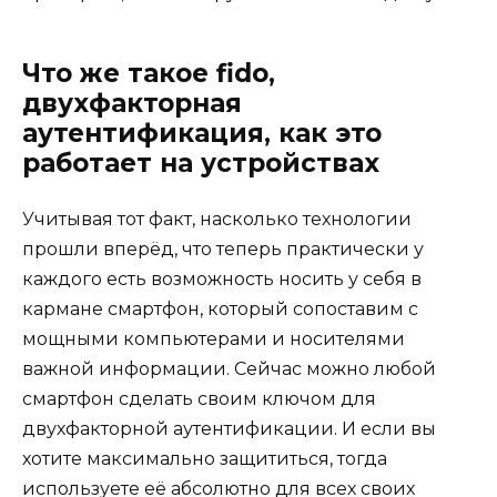
Что же такое fido,
двухфакторная
аутентификация, как это
работает на устройствах
Учитывая тот факт, насколько технологии
прошли вперёд, что теперь практически у
каждого есть возможность носить у себя в
кармане смартфон, который сопоставим с
мощными компьютерами и носителями
важной информации.
Сейчас можно любой
смартфон сделать своим ключом для
двухфакторной аутентификации.
И если вы
хотите максимально защититься, тогда
используете её абсолютно для всех своих