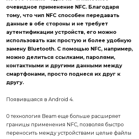
очевидное применение NFC. Благодаря
тому, что чип NFC способен передавать
данные в обе стороны и не требует
аутентификации устройств, его можно
использовать как простую и более удобную
замену Bluetooth. С помощью NFC, например,
можно делиться ссылками, паролями,
контактными и другими данными между
смартфонами, просто поднеся их друг к
другу.
Появившаяся в Android 4.
0 технология Beam еще больше расширяет
границы применения NFC, позволяя быстро
переносить между устройствами целые файлы