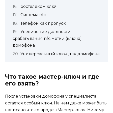
‎ростелеком ключ
Система nfc
Телефон как пропуск
Увеличение дальности
срабатывания nfc метки (ключа)
домофона.
Универсальный ключ для домофона
Что такое мастер-ключ и где
его взять?
После установки домофона у специалиста
остается особый ключ. На нем даже может быть
написано что-то вроде: «Мастер-ключ. Никому