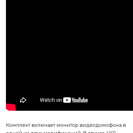
Комплект включает монитор видеодомофона в