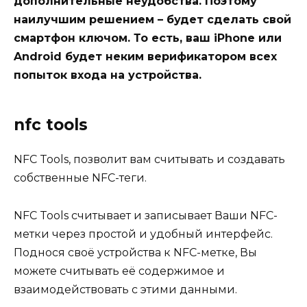
дополнительные неудобства. Поэтому
наилучшим решением – будет сделать свой
смартфон ключом. То есть, ваш iPhone или
Android будет неким верификатором всех
попыток входа на устройства.
‎nfc tools
NFC Tools, позволит вам считывать и создавать
собственные NFC-теги.
NFC Tools считывает и записывает Ваши NFC-
метки через простой и удобный интерфейс.
Поднося своё устройства к NFC-метке, Вы
можете считывать её содержимое и
взаимодействовать с этими данными.