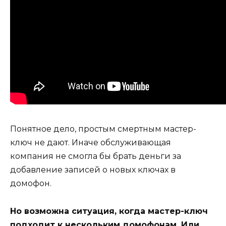
Понятное дело, простым смертным мастер-
ключ не дают. Иначе обслуживающая
компания не смогла бы брать деньги за
добавление записей о новых ключах в
домофон.
Но возможна ситуация, когда мастер-ключ
подходит к нескольким домофонам. Или