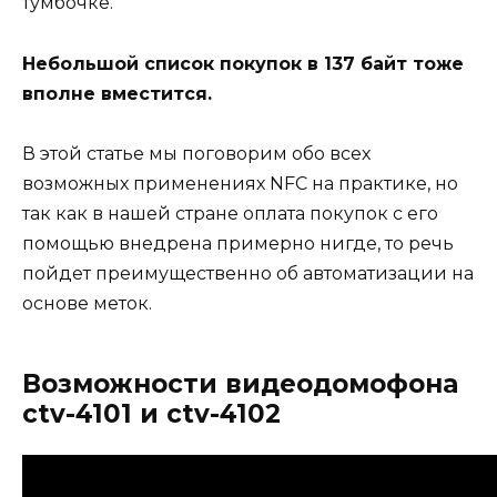
тумбочке.
Небольшой список покупок в 137 байт тоже
вполне вместится.
В этой статье мы поговорим обо всех
возможных применениях NFC на практике, но
так как в нашей стране оплата покупок с его
помощью внедрена примерно нигде, то речь
пойдет преимущественно об автоматизации на
основе меток.
Возможности видеодомофона
ctv-4101 и ctv-4102