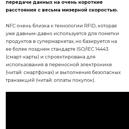
передачи данных на очень короткие
расстояния с весьма мизерной скоростью.
NFC очень близка к технологии RFID, которая
уже давным-давно используется для пометки
продуктов в супермаркетах, но базируется на
ее более позднем стандарте ISO/IEC 14443
(смарт-карты) и спроектирована для
использования в переносной электронике
(читай: смартфонах) и выполнения безопасных
транзакций (читай: оплаты покупок).