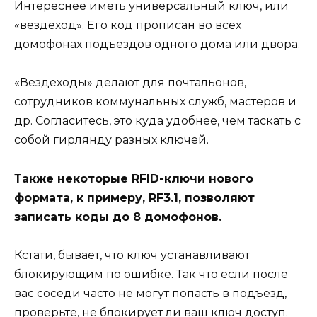
Интереснее иметь универсальный ключ, или
«вездеход». Его код прописан во всех
домофонах подъездов одного дома или двора.
«Вездеходы» делают для почтальонов,
сотрудников коммунальных служб, мастеров и
др. Согласитесь, это куда удобнее, чем таскать с
собой гирлянду разных ключей.
Также некоторые RFID-ключи нового
формата, к примеру, RF3.1, позволяют
записать коды до 8 домофонов.
Кстати, бывает, что ключ устанавливают
блокирующим по ошибке. Так что если после
вас соседи часто не могут попасть в подъезд,
проверьте, не блокирует ли ваш ключ доступ.