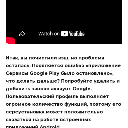
Итак, вы почистили кэш, но проблема
осталась. Появляется ошибка «приложение
Сервисы Google Play было остановлено»,
что делать дальше? Попробуйте удалить и
добавить заново аккаунт Google.
Пользовательский профиль выполняет
огромное количество функций, поэтому его
переустановка может положительно
сказаться на работе встроенных
приложений Android.