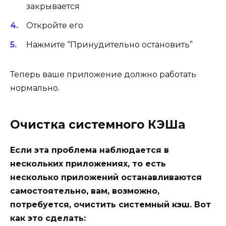
закрывается
Откройте его
Нажмите
“Принудительно остановить”
Теперь ваше приложение должно работать
нормально.
Очистка системного КЭШа
Если эта проблема наблюдается в
нескольких приложениях, то есть
несколько приложений останавливаются
самостоятельно, вам, возможно,
потребуется, очистить системный кэш. Вот
как это сделать: