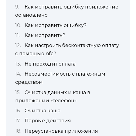
Как исправить ошибку приложение
остановлено
Как исправить ошибку?
Как исправить?
Как настроить бесконтактную оплату
с помощью nfc?
Не проходит оплата
Несовместимость с платежным
средством
Очистка данных и кэша в
приложении «телефон»
Очистка кэша
Первые действия
Переустановка приложения