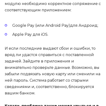
модулю необходимо корректное сопряжение с
соответствующим приложением:
Google Pay (или Android Pay)для Андроид;
Apple Pay для iOS.
И если последние выдают сбои и ошибки, то
вряд ли удастся справиться с поставленной
задачей. Зайдите в приложения и
внимательно проверьте данные. Возможно, вы
забыли подвязать новую карту или сменили на
ней пароль. Система работает со старыми
сведениями и, соответственно, блокируется
вашим банком.
Кстати, проблема также может крыться и в