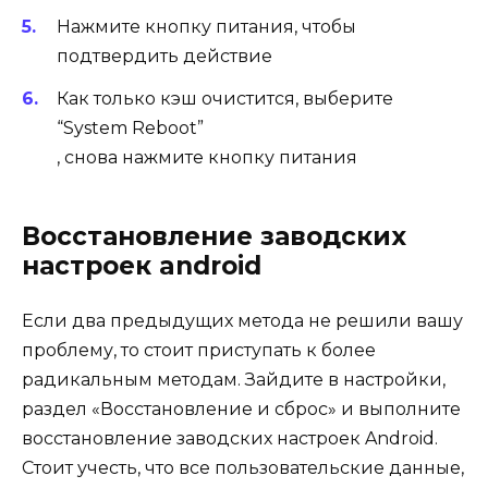
Нажмите кнопку питания, чтобы
подтвердить действие
Как только кэш очистится, выберите
“System Reboot”
, снова нажмите кнопку питания
Восстановление заводских
настроек android
Если два предыдущих метода не решили вашу
проблему, то стоит приступать к более
радикальным методам. Зайдите в настройки,
раздел «Восстановление и сброс» и выполните
восстановление заводских настроек Android.
Стоит учесть, что все пользовательские данные,