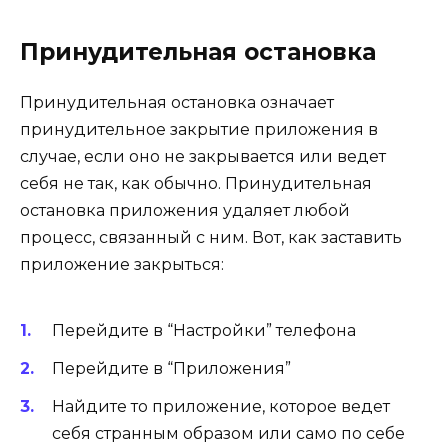
Принудительная остановка
Принудительная остановка означает
принудительное закрытие приложения в
случае, если оно не закрывается или ведет
себя не так, как обычно. Принудительная
остановка приложения удаляет любой
процесс, связанный с ним. Вот, как заставить
приложение закрыться:
Перейдите в “Настройки” телефона
Перейдите в
“Приложения”
Найдите то приложение, которое ведет
себя странным образом или само по себе