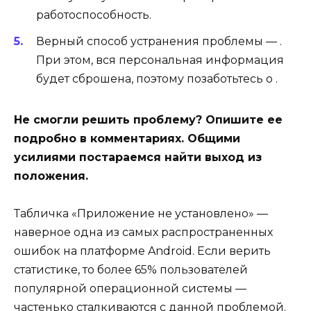
работоспособность.
Верный способ устранения проблемы — .
При этом, вся персональная информация
будет сброшена, поэтому позаботьтесь о .
Не смогли решить проблему? Опишите ее
подробно в комментариях. Общими
усилиями постараемся найти выход из
положения.
Табличка «Приложение не установлено» —
наверное одна из самых распространенных
ошибок на платформе Android. Если верить
статистике, то более 65% пользователей
популярной операционной системы —
частенько сталкиваются с данной проблемой.