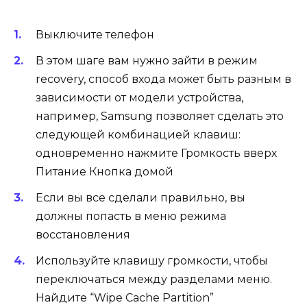
Выключите телефон
В этом шаге вам нужно зайти в режим
recovery, способ входа может быть разным в
зависимости от модели устройства,
например, Samsung позволяет сделать это
следующей комбинацией клавиш:
одновременно нажмите
Громкость вверх
Питание Кнопка домой
Если вы все сделали правильно, вы
должны попасть в меню режима
восстановления
Используйте клавишу громкости, чтобы
переключаться между разделами меню.
Найдите
“Wipe Cache Partition”