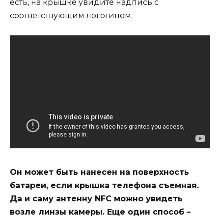
есть, на крышке увидите надпись с
соответствующим логотипом.
Он может быть нанесен на поверхность
батареи, если крышка телефона съемная.
Да и саму антенну NFC можно увидеть
возле линзы камеры. Еще один способ –