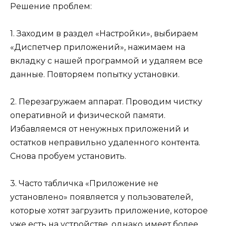
Решение проблем:
1. Заходим в раздел «Настройки», выбираем
«Диспетчер приложений», нажимаем на
вкладку с нашей программой и удаляем все
данные. Повторяем попытку установки.
2. Перезагружаем аппарат. Проводим чистку
оперативной и физической памяти.
Избавляемся от ненужных приложений и
остатков неправильно удаленного контента.
Снова пробуем установить.
3. Часто табличка «Приложение не
установлено» появляется у пользователей,
которые хотят загрузить приложение, которое
уже есть на устройстве, однако имеет более