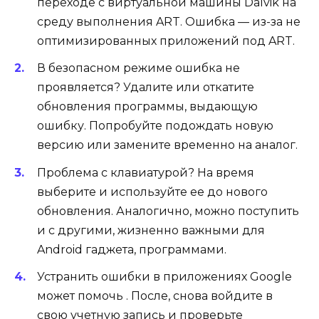
переходе с виртуальной машины Dalvik на
среду выполнения ART. Ошибка — из-за не
оптимизированных приложений под ART.
В безопасном режиме ошибка не
проявляется? Удалите или откатите
обновления программы, выдающую
ошибку. Попробуйте подождать новую
версию или замените временно на аналог.
Проблема с клавиатурой? На время
выберите и используйте ее до нового
обновления. Аналогично, можно поступить
и с другими, жизненно важными для
Android гаджета, программами.
Устранить ошибки в приложениях Google
может помочь . После, снова войдите в
свою учетную запись и проверьте