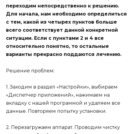
переходим непосредственно к решению.
Для начала, нам необходимо определиться
с тем, какой из четырех пунктов больше
всего соответствует данной конкретной
ситуации. Если с пунктами 2 и 4 все
относительно понятно, то остальные
варианты прекрасно поддаются лечению.
Решение проблем:
1. Заходим в раздел «Настройки», выбираем
«Диспетчер приложений», нажимаем на
вкладку с нашей программой и удаляем все
данные. Повторяем попытку установки.
2. Перезагружаем аппарат. Проводим чистку