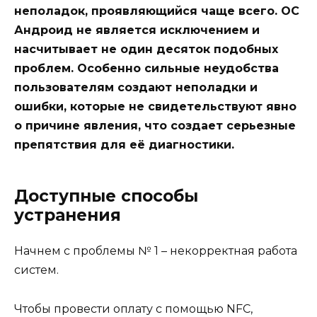
неполадок, проявляющийся чаще всего. ОС
Андроид не является исключением и
насчитывает не один десяток подобных
проблем. Особенно сильные неудобства
пользователям создают неполадки и
ошибки, которые не свидетельствуют явно
о причине явления, что создает серьезные
препятствия для её диагностики.
Доступные способы
устранения
Начнем с проблемы № 1 – некорректная работа
систем.
Чтобы провести оплату с помощью NFC,