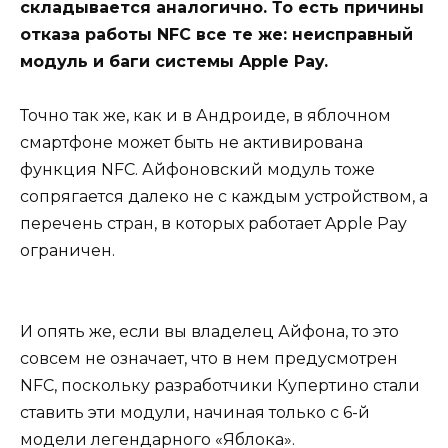
складывается аналогично. То есть причины
отказа работы NFC все те же: неисправный
модуль и баги системы Apple Pay.
Точно так же, как и в Андроиде, в яблочном
смартфоне может быть не активирована
функция NFC. Айфоновский модуль тоже
сопрягается далеко не с каждым устройством, а
перечень стран, в которых работает Apple Pay
ограничен.
И опять же, если вы владелец Айфона, то это
совсем не означает, что в нем предусмотрен
NFC, поскольку разработчики Купертино стали
ставить эти модули, начиная только с 6-й
модели легендарного «Яблока».