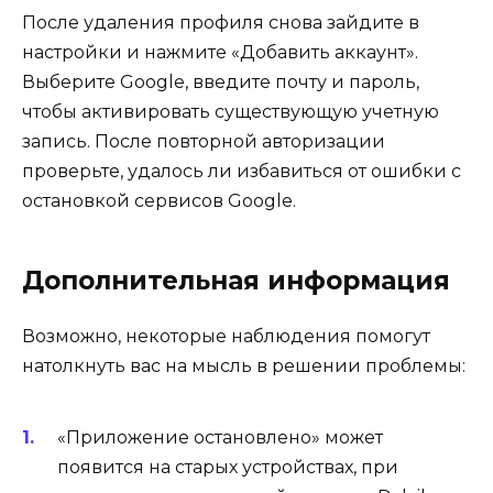
После удаления профиля снова зайдите в
настройки и нажмите «Добавить аккаунт».
Выберите Google, введите почту и пароль,
чтобы активировать существующую учетную
запись. После повторной авторизации
проверьте, удалось ли избавиться от ошибки с
остановкой сервисов Google.
Дополнительная информация
Возможно, некоторые наблюдения помогут
натолкнуть вас на мысль в решении проблемы:
«Приложение остановлено» может
появится на старых устройствах, при