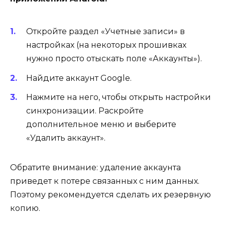
Откройте раздел «Учетные записи» в
настройках (на некоторых прошивках
нужно просто отыскать поле «Аккаунты»).
Найдите аккаунт Google.
Нажмите на него, чтобы открыть настройки
синхронизации. Раскройте
дополнительное меню и выберите
«Удалить аккаунт».
Обратите внимание: удаление аккаунта
приведет к потере связанных с ним данных.
Поэтому рекомендуется сделать их резервную
копию.