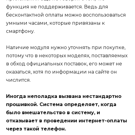
функция не поддерживается. Ведь для
бесконтактной оплаты можно воспользоваться
умными часами, которые привязаны к
смартфону.
Наличие модуля нужно уточнять при покупке,
потому что в некоторых моделях, поставляемых
в обход официальных поставок, его может не
оказаться, хотя по информации на сайте он
числится.
Иногда неполадка вызвана нестандартно
прошивкой. Система определяет, когда
было вмешательство в систему, и
отказывает в проведении интернет-оплаты
через такой телефон.