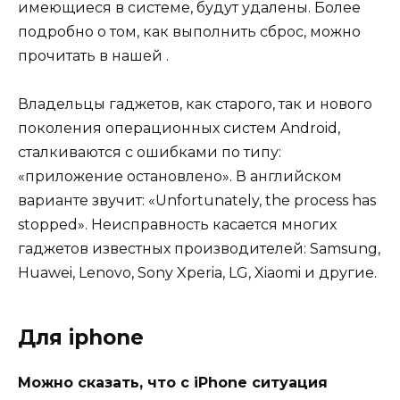
имеющиеся в системе, будут удалены. Более
подробно о том, как выполнить сброс, можно
прочитать в нашей .
Владельцы гаджетов, как старого, так и нового
поколения операционных систем Android,
сталкиваются с ошибками по типу:
«приложение остановлено». В английском
варианте звучит: «Unfortunately, the process has
stopped». Неисправность касается многих
гаджетов известных производителей: Samsung,
Huawei, Lenovo, Sony Xperia, LG, Xiaomi и другие.
Для iphone
Можно сказать, что с iPhone ситуация