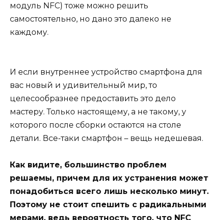
модуль NFC) тоже можно решить
самостоятельно, но дано это далеко не
каждому.
И если внутреннее устройство смартфона для
вас новый и удивительный мир, то
целесообразнее предоставить это дело
мастеру. Только настоящему, а не такому, у
которого после сборки остаются на столе
детали. Все-таки смартфон – вещь недешевая.
Как видите, большинство проблем
решаемы, причем для их устранения может
понадобиться всего лишь несколько минут.
Поэтому не стоит спешить с радикальными
мерами, ведь вероятность того, что NFC