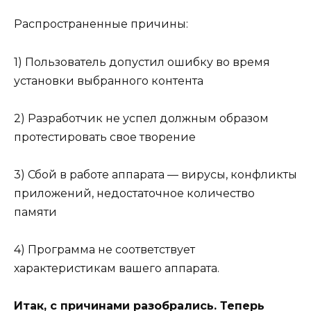
Распространенные причины:
1) Пользователь допустил ошибку во время
установки выбранного контента
2) Разработчик не успел должным образом
протестировать свое творение
3) Сбой в работе аппарата — вирусы, конфликты
приложений, недостаточное количество
памяти
4) Программа не соответствует
характеристикам вашего аппарата.
Итак, с причинами разобрались. Теперь