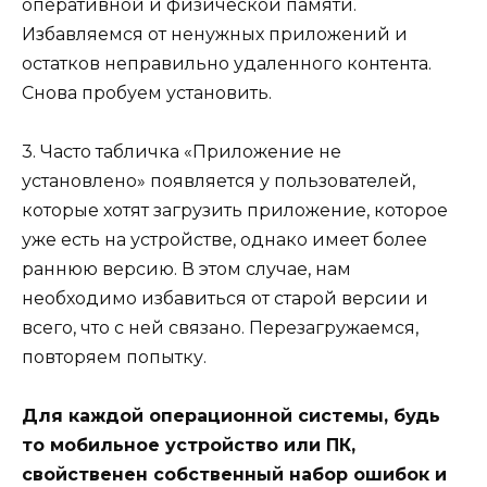
оперативной и физической памяти.
Избавляемся от ненужных приложений и
остатков неправильно удаленного контента.
Снова пробуем установить.
3. Часто табличка «Приложение не
установлено» появляется у пользователей,
которые хотят загрузить приложение, которое
уже есть на устройстве, однако имеет более
раннюю версию. В этом случае, нам
необходимо избавиться от старой версии и
всего, что с ней связано. Перезагружаемся,
повторяем попытку.
Для каждой операционной системы, будь
то мобильное устройство или ПК,
свойственен собственный набор ошибок и