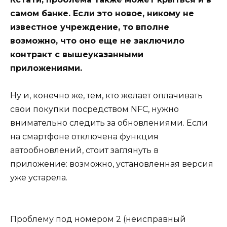
самом банке. Если это новое, никому не
известное учреждение, то вполне
возможно, что оно еще не заключило
контракт с вышеуказанными
приложениями.
Ну и, конечно же, тем, кто желает оплачивать
свои покупки посредством NFC, нужно
внимательно следить за обновлениями. Если
на смартфоне отключена функция
автообновлений, стоит заглянуть в
приложение: возможно, установленная версия
уже устарела.
Проблему под номером 2 (неисправный