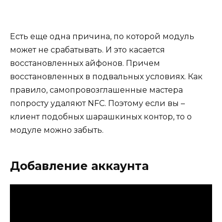
Есть еще одна причина, по которой модуль
может не срабатывать. И это касается
восстановленных айфонов. Причем
восстановленных в подвальных условиях. Как
правило, самопровозглашенные мастера
попросту удаляют NFC. Поэтому если вы –
клиент подобных шарашкиных контор, то о
модуле можно забыть.
Добавление аккаунта