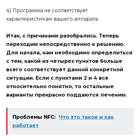
4) Программа не соответствует
характеристикам вашего аппарата.
Итак, с причинами разобрались. Теперь
переходим непосредственно к решению.
Для начала, нам необходимо определиться
с тем, какой из четырех пунктов больше
всего соответствует данной конкретной
ситуации. Если с пунктами 2 и 4 все
относительно понятно, то остальные
варианты прекрасно поддаются лечению.
Проблемы NFC:
Что это такое и как
работает