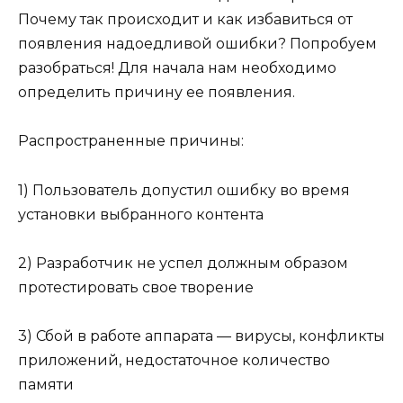
Почему так происходит и как избавиться от
появления надоедливой ошибки? Попробуем
разобраться! Для начала нам необходимо
определить причину ее появления.
Распространенные причины:
1) Пользователь допустил ошибку во время
установки выбранного контента
2) Разработчик не успел должным образом
протестировать свое творение
3) Сбой в работе аппарата — вирусы, конфликты
приложений, недостаточное количество
памяти