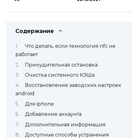
Содержание
Что делать, если технология nfc не
работает
Принудительная остановка
Очистка системного КЭШа
Восстановление заводских настроек
android
Для iphone
Добавление аккаунта
Дополнительная информация
Доступные способы устранения