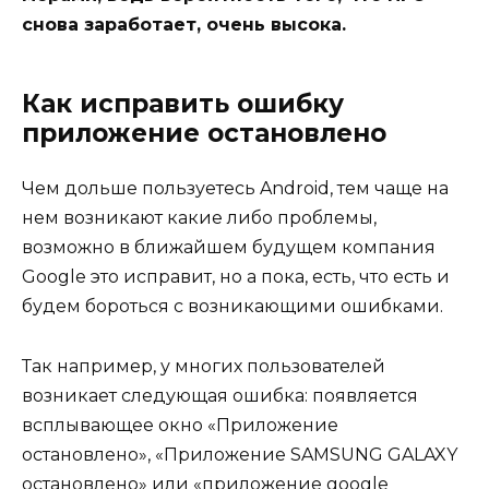
снова заработает, очень высока.
Как исправить ошибку
приложение остановлено
Чем дольше пользуетесь Android, тем чаще на
нем возникают какие либо проблемы,
возможно в ближайшем будущем компания
Google это исправит, но а пока, есть, что есть и
будем бороться с возникающими ошибками.
Так например, у многих пользователей
возникает следующая ошибка: появляется
всплывающее окно «Приложение
остановлено», «Приложение SAMSUNG GALAXY
остановлено» или «приложение google