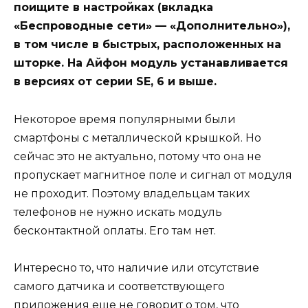
поищите в настройках (вкладка
«Беспроводные сети» — «Дополнительно»),
в том числе в быстрых, расположенных на
шторке. На Айфон модуль устанавливается
в версиях от серии SE, 6 и выше.
Некоторое время популярными были
смартфоны с металлической крышкой. Но
сейчас это не актуально, потому что она не
пропускает магнитное поле и сигнал от модуля
не проходит. Поэтому владельцам таких
телефонов не нужно искать модуль
бесконтактной оплаты. Его там нет.
Интересно то, что наличие или отсутствие
самого датчика и соответствующего
приложения еще не говорит о том, что