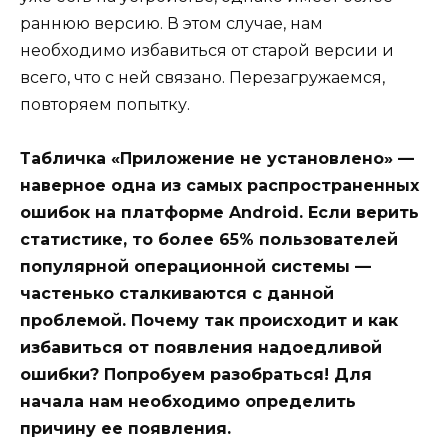
раннюю версию. В этом случае, нам
необходимо избавиться от старой версии и
всего, что с ней связано. Перезагружаемся,
повторяем попытку.
Табличка «Приложение не установлено» —
наверное одна из самых распространенных
ошибок на платформе Android. Если верить
статистике, то более 65% пользователей
популярной операционной системы —
частенько сталкиваются с данной
проблемой. Почему так происходит и как
избавиться от появления надоедливой
ошибки? Попробуем разобраться! Для
начала нам необходимо определить
причину ее появления.