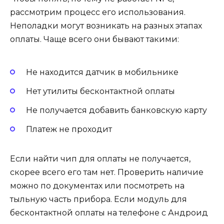
рассмотрим процесс его использования.
Неполадки могут возникать на разных этапах
оплаты. Чаще всего они бывают такими:
Не находится датчик в мобильнике
Нет утилиты бесконтактной оплаты
Не получается добавить банковскую карту
Платеж не проходит
Если найти чип для оплаты не получается,
скорее всего его там нет. Проверить наличие
можно по документах или посмотреть на
тыльную часть прибора. Если модуль для
бесконтактной оплаты на телефоне с Андроид