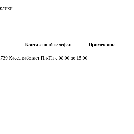
блики.
!
Контактный телефон
Примечание
2739
Касса работает Пн-Пт с 08:00 до 15:00