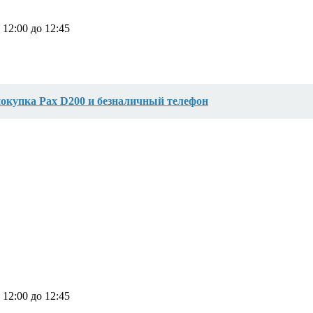
 12:00 до 12:45
окупка Pax D200 и безналичный телефон
 12:00 до 12:45