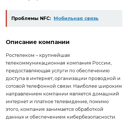
Проблемы NFC:
Мобильная связь
Описание компании
Ростелеком – крупнейшая
телекоммуникационная компания России,
предоставляющая услуги по обеспечению
доступа в интернет, организации проводной и
сотовой телефонной связи. Наиболее широким
направлением компании является домашний
интернет и платное телевидение, помимо
этого, компания занимается обработкой
данных и обеспечением кибербезопасности.