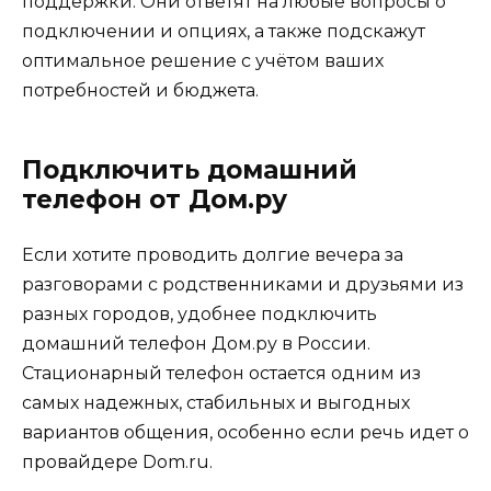
поддержки. Они ответят на любые вопросы о
подключении и опциях, а также подскажут
оптимальное решение с учётом ваших
потребностей и бюджета.
Подключить домашний
телефон от Дом.ру
Если хотите проводить долгие вечера за
разговорами с родственниками и друзьями из
разных городов, удобнее подключить
домашний телефон Дом.ру в России.
Стационарный телефон остается одним из
самых надежных, стабильных и выгодных
вариантов общения, особенно если речь идет о
провайдере Dom.ru.