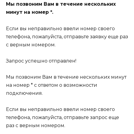
Мы позвоним Вам в течение нескольких
минут на номер *.
Если вы неправильно ввели номер своего
телефона, пожалуйста, отправьте заявку еще раз
с верным номером.
Запрос успешно отправлен!
Мы позвоним Вам в течение нескольких минут
на номер * с ответом о возможности
подключения.
Если вы неправильно ввели номер своего
телефона, пожалуйста, отправьте запрос еще
раз с верным номером.