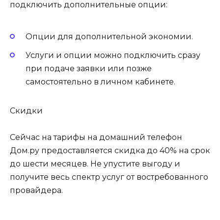
подключить дополнительные опции:
Опции для дополнительной экономии.
Услуги и опции можно подключить сразу
при подаче заявки или позже
самостоятельно в личном кабинете.
Скидки
Сейчас на тарифы на домашний телефон
Дом.ру предоставляется скидка до 40% на срок
до шести месяцев. Не упустите выгоду и
получите весь спектр услуг от востребованного
провайдера.