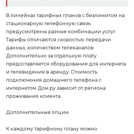
В линейках тарифных планов с безлимитом на
стационарную телефонную связь
предусмотрены разные комбинации услуг.
Тарифы отличаются скоростью передачи
данных, количеством телеканалов.
Дополнительно за отдельную плату
предоставляется оборудование для интернета
и телевидения в аренду. Стоимость
подключения домашнего телефона с
интернетом Дом.ру зависит от региона
проживания клиента.
Дополнительные опции
К каждому тарифному плану можно