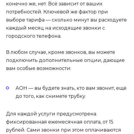
конечно же, нет. Всё зависит от ваших
потребностей. Ключевой же фактор при
выборе тарифа — сколько минут вы расходуете
каждый месяц на исходящие звонки с
городского телефона.
В любом случае, кроме звонков, вы можете
подключить дополнительные опции, дающие
вам особые возможности:
АОН — вы будете знать, кто вам звонит, ещё
до того, как снимете трубку.
Для каждой услуги предусмотрена
фиксированная ежемесячная оплата, от 15
рублей. Сами звонки при этом оплачиваются