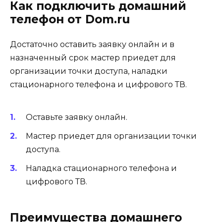
Как подключить домашний
телефон от Dom.ru
Достаточно оставить заявку онлайн и в
назначенный срок мастер приедет для
организации точки доступа, наладки
стационарного телефона и цифрового ТВ.
Оставьте заявку онлайн.
Мастер приедет для организации точки
доступа.
Наладка стационарного телефона и
цифрового ТВ.
Преимущества домашнего