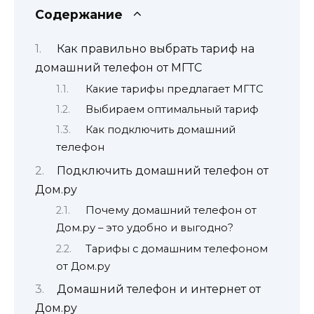
Содержание
Как правильно выбрать тариф на
домашний телефон от МГТС
Какие тарифы предлагает МГТС
Выбираем оптимальный тариф
Как подключить домашний
телефон
Подключить домашний телефон от
Дом.ру
Почему домашний телефон от
Дом.ру – это удобно и выгодно?
Тарифы с домашним телефоном
от Дом.ру
Домашний телефон и интернет от
Дом.ру