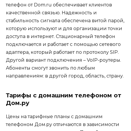
телефон от Dom.ru обеспечивает клиентов
качественной связью. Надежность и
стабильность сигнала обеспечена витой парой,
которую используют и для организации точки
доступа в интернет. Стационарный телефон
подключается и работает с помощью сетевого
адаптера, который работает по протоколу SIP.
Другой вариант подключения – VoIP-роутеры.
Абоненты смогут звонить по любым
направлениям: в другой город, область, страну.
Тарифы с домашним телефоном от
Дом.ру
Цены на тарифные планы с домашним
телефоном Дом.ру отличаются в зависимости