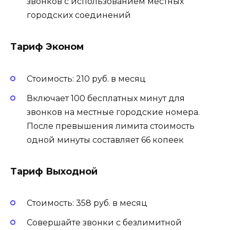
звонков с использованием местных
городских соединений
Тариф Эконом
Стоимость: 210 руб. в месяц
Включает 100 бесплатных минут для
звонков на местные городские номера.
После превышения лимита стоимость
одной минуты составляет 66 копеек
Тариф Выходной
Стоимость: 358 руб. в месяц
Совершайте звонки с безлимитной