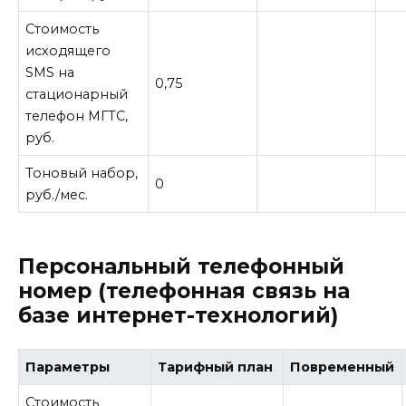
Стоимость
исходящего
SMS на
0,75
стационарный
телефон МГТС,
руб.
Тоновый набор,
0
руб./мес.
Персональный телефонный
номер (телефонная связь на
базе интернет-технологий)
Параметры
Тарифный план
Повременный
Стоимость