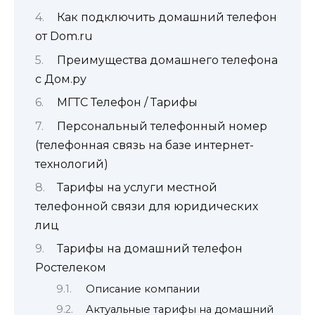
Как подключить домашний телефон
от Dom.ru
Преимущества домашнего телефона
с Дом.ру
МГТС Телефон / Тарифы
Персональный телефонный номер
(телефонная связь на базе интернет-
технологий)
Тарифы на услуги местной
телефонной связи для юридических
лиц
Тарифы на домашний телефон
Ростелеком
Описание компании
Актуальные тарифы на домашний