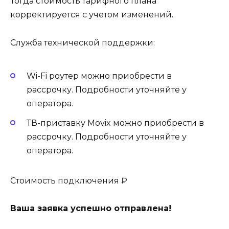
Тогда стоимость тарифного плана
корректируется с учетом изменений.
Служба технической поддержки:
Wi-Fi роутер можно приобрести в
рассрочку. Подробности уточняйте у
оператора.
ТВ-приставку Movix можно приобрести в
рассрочку. Подробности уточняйте у
оператора.
Стоимость подключения ₽
Ваша заявка успешно отправлена!