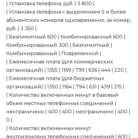
| Установка телефона, руб. | 3 800 |
| Установка телефона с выделением 5 и более
абонентских номеров одновременно, за номер,
руб. | 3 350 |
| Безлимитный 600 | Комбинированный 600 |
Комбинированный 300 | Безлимитный |
Комбинированный | Повременной |
| Ежемесячная плата (для коммерческих
организаций) | 1355 | 1169 | 799 | 636 | 444 | 220 |
| Ежемесячная плата (для бюджетных
организаций) | 1350 | 1164 | 794 | 631 | 439 | 215 |
| Количество включенных минут в базовый
объем местных телефонных соединений |
неограничено | 400 | 400 | неограничено | 400 |
0 |
| Количество включенных минут
внутризоновых телефонных соединений | 600 |