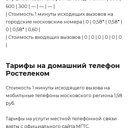
600 | 300 | — | — | — |
| Стоимость 1 минуты исходящих вызовов на
городские московские номера | 0 | 0,58* | 0,58* |
0 | 0,58* | 0,60 |
| Стоимость входящих вызовов | 0 | 0 | 0 | 0 | 0 | 0
|
Тарифы на домашний телефон
Ростелеком
Стоимость 1 минуты исходящего вызова на
мобильные телефоны московского региона 1,58
руб.
Тарифы на услуги местной телефонной связи
взяты с официального сайта МГТС.