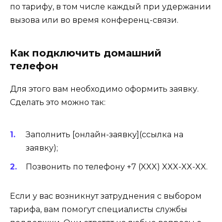
по тарифу, в том числе каждый при удержании
вызова или во время конференц-связи.
Как подключить домашний
телефон
Для этого вам необходимо оформить заявку.
Сделать это можно так:
Заполнить [онлайн-заявку](ссылка на
заявку);
Позвонить по телефону +7 (XXX) XXX-XX-XX.
Если у вас возникнут затруднения с выбором
тарифа, вам помогут специалисты службы