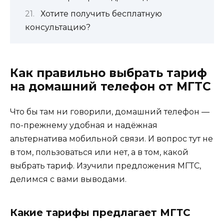
Хотите получить бесплатную
консультацию?
Как правильно выбрать тариф
на домашний телефон от МГТС
Что бы там ни говорили, домашний телефон —
по-прежнему удобная и надёжная
альтернатива мобильной связи. И вопрос тут не
в том, пользоваться или нет, а в том, какой
выбрать тариф. Изучили предложения МГТС,
делимся с вами выводами.
Какие тарифы предлагает МГТС