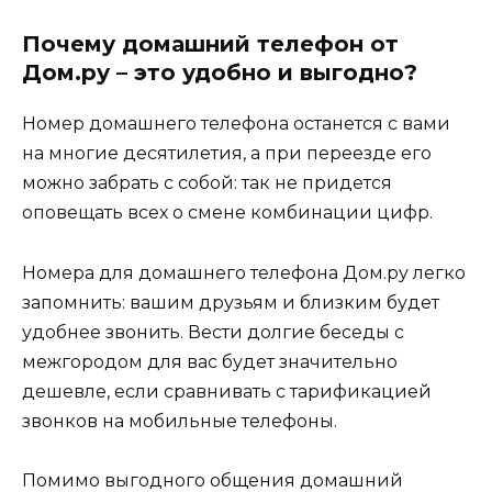
Почему домашний телефон от
Дом.ру – это удобно и выгодно?
Номер домашнего телефона останется с вами
на многие десятилетия, а при переезде его
можно забрать с собой: так не придется
оповещать всех о смене комбинации цифр.
Номера для домашнего телефона Дом.ру легко
запомнить: вашим друзьям и близким будет
удобнее звонить. Вести долгие беседы с
межгородом для вас будет значительно
дешевле, если сравнивать с тарификацией
звонков на мобильные телефоны.
Помимо выгодного общения домашний