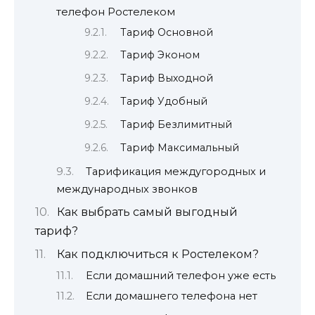
телефон Ростелеком
Тариф Основной
Тариф Эконом
Тариф Выходной
Тариф Удобный
Тариф Безлимитный
Тариф Максимальный
Тарификация междугородных и
международных звонков
Как выбрать самый выгодный
тариф?
Как подключиться к Ростелеком?
Если домашний телефон уже есть
Если домашнего телефона нет