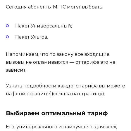
Сегодня абоненты МГТС могут выбрать:
Пакет Универсальный;
Пакет Ультра.
Напоминаем, что по закону все входящие
вызовы не оплачиваются — от тарифа это не
зависит.
Узнать подробности каждого тарифа вы можете
на [этой странице](ссылка на страницу).
Выбираем оптимальный тариф
Его, универсального и наилучшего для всех,