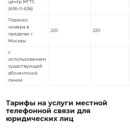
центр МГТС
(636-0-636)
Перенос
номера в
220
220
пределах г.
Москвы
с
использованием
существующей
абонентской
линии
Тарифы на услуги местной
телефонной связи для
юридических лиц