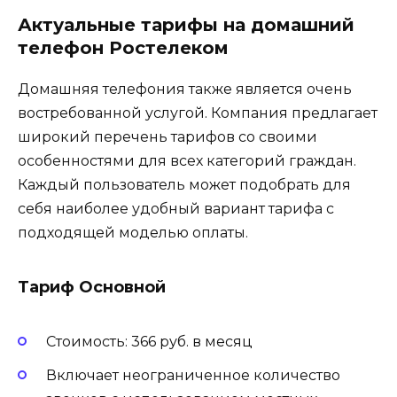
Актуальные тарифы на домашний
телефон Ростелеком
Домашняя телефония также является очень
востребованной услугой. Компания предлагает
широкий перечень тарифов со своими
особенностями для всех категорий граждан.
Каждый пользователь может подобрать для
себя наиболее удобный вариант тарифа с
подходящей моделью оплаты.
Тариф Основной
Стоимость: 366 руб. в месяц
Включает неограниченное количество