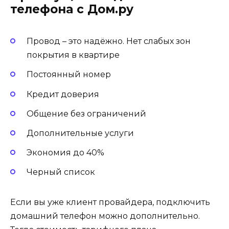
телефона с Дом.ру
Провод – это надёжно. Нет слабых зон
покрытия в квартире
Постоянный номер
Кредит доверия
Общение без ограничений
Дополнительные услуги
Экономия до 40%
Черный список
Если вы уже клиент провайдера, подключить
домашний телефон можно дополнительно.