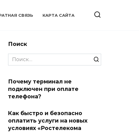
РАТНАЯ СВЯЗЬ
КАРТА САЙТА
Поиск
Search
for:
Почему терминал не
подключен при оплате
телефона?
Как быстро и безопасно
оплатить услуги на новых
условиях «Ростелекома