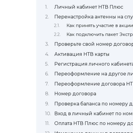
Личный кабинет НТВ Плюс
Перенастройка антенны на спу
Как принять участие в акции
Как подключить пакет Экстр
Проверьте свой номер догово
Активация НТВ карты
Регистрация личного кабинет
Переоформление на другое л
Переоформление договора НТ
Номер договора
Проверка баланса по номеру 
Вход в личный кабинет по ном
Оплата НТВ Плюс по номеру д