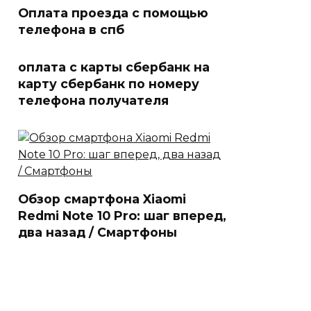
Оплата проезда с помощью
телефона в спб
оплата с карты сбербанк на
карту сбербанк по номеру
телефона получателя
Обзор смартфона Xiaomi
Redmi Note 10 Pro: шаг вперед,
два назад / Смартфоны