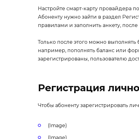
Настройте смарт-карту провайдера по
Абоненту нужно зайти в раздел Регис
правилами и заполнить анкету, после
Только после этого можно выполнять 
например, пополнять баланс или фор
зарегистрированы, пользователю дос
Регистрация лично
Чтобы абоненту зарегистрировать ли
(Image)
(Image)