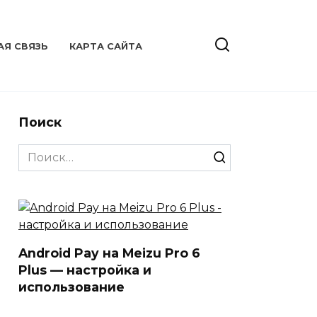
АЯ СВЯЗЬ
КАРТА САЙТА
Поиск
Search
for:
Android Pay на Meizu Pro 6
Plus — настройка и
использование