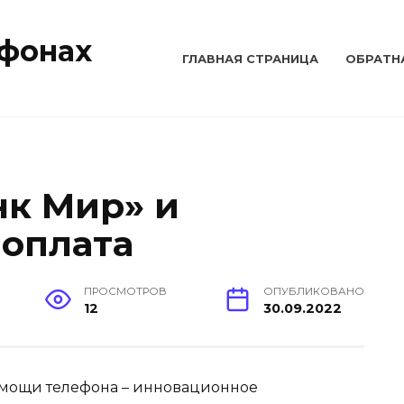
тфонах
ГЛАВНАЯ СТРАНИЦА
ОБРАТН
нк Мир» и
 оплата
ПРОСМОТРОВ
ОПУБЛИКОВАНО
12
30.09.2022
омощи телефона – инновационное