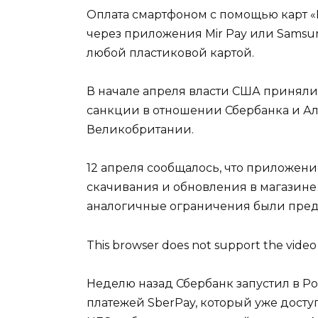
Оплата смартфоном с помощью карт «
через приложения Mir Pay или Samsu
любой пластиковой картой.
В начале апреля власти США принял
санкции в отношении Сбербанка и А
Великобритании.
12 апреля сообщалось, что приложени
скачивания и обновления в магазине 
аналогичные ограничения были пред
This browser does not support the video
Неделю назад Сбербанк запустил в Р
платежей SberPay, который уже дост