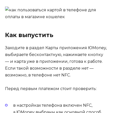
Как выпустить
Заходите в раздел Карты приложения ЮMoney,
выбираете бесконтактную, нажимаете кнопку
— и карта уже в приложении, готова к работе.
Если такой возможности в разделе нет —
возможно, в телефоне нет NFC.
Перед первым платежом стоит проверить:
в настройках телефона включен NFС,
а ЮMoney выбраны как основной способ