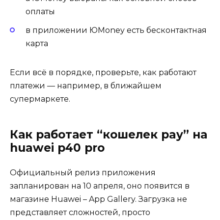
оплаты
в приложении ЮMoney есть бесконтактная
карта
Если всё в порядке, проверьте, как работают
платежи — например, в ближайшем
супермаркете.
Как работает “кошелек pay” на
huawei p40 pro
Официальный релиз приложения
запланирован на 10 апреля, оно появится в
магазине Huawei – App Gallery. Загрузка не
представляет сложностей, просто