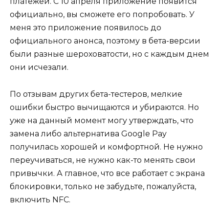
платежей. С 10 апреля приложение появится
официально, вы сможете его попробовать. У
меня это приложение появилось до
официального анонса, поэтому в бета-версии
были разные шероховатости, но с каждым днем
они исчезали.
По отзывам других бета-тестеров, мелкие
ошибки быстро вычищаются и убираются. Но
уже на данный момент могу утверждать, что
замена либо альтернатива Google Pay
получилась хорошей и комфортной. Не нужно
переучиваться, не нужно как-то менять свои
привычки. А главное, что все работает с экрана
блокировки, только не забудьте, пожалуйста,
включить NFC.