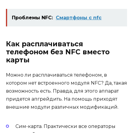
Проблемы NFC:
Смартфоны c nfc
Как расплачиваться
телефоном без NFC вместо
карты
Можно ли расплачиваться телефоном, в
котором нет встроенного модуля NFC? Да, такая
возможность есть. Правда, для этого аппарат
придется апгрейдить. На помощь приходят
внешние модули различных модификаций.
Сим-карта. Практически все операторы