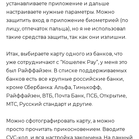
устанавливаете приложение и дальше
настраиваете нужные параметры. Можно
защитить вход в приложение биометрией (по
лицу, отпечаток пальца), но я не использовал
такие средства защиты, так как они излишни.
Итак, выбираете карту одного из банков, что
уже сотрудничают с “Кошелек Pay”, у меня это
был Райффайзен. В списке поддерживаемых
банков есть все крупные российские банки,
кроме Сбербанка: Альфа, Тинькофф,
Райффайзен, ВТБ, Почта Банк, ПСБ, Открытие,
МТС, Русский стандарт и другие.
Можно сфотографировать карту, а можно
просто прочитать прикосновением. Вводите
CVC-код, и вся настройка закончена. На данный