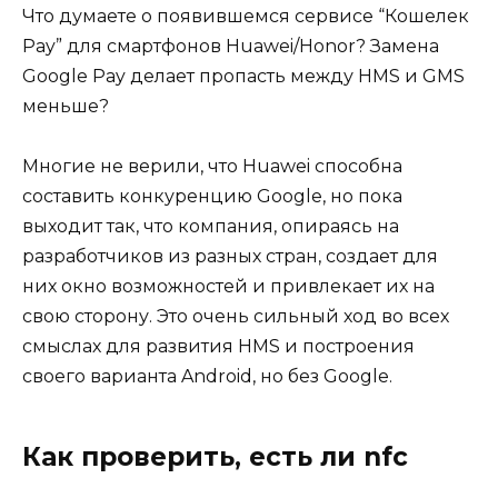
Что думаете о появившемся сервисе “Кошелек
Pay” для смартфонов Huawei/Honor? Замена
Google Pay делает пропасть между HMS и GMS
меньше?
Многие не верили, что Huawei способна
составить конкуренцию Google, но пока
выходит так, что компания, опираясь на
разработчиков из разных стран, создает для
них окно возможностей и привлекает их на
свою сторону. Это очень сильный ход во всех
смыслах для развития HMS и построения
своего варианта Android, но без Google.
Как проверить, есть ли nfc