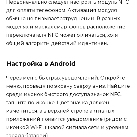
Первоначально следует настроить модуль NFC
для оплаты телефоном. Активация модуля
обычно не вызывает затруднений. В разных
моделях и марках смартфонов расположение
переключателя NFC может отличаться, хотя
общий алгоритм действий идентичен.
Настройка в Android
Через меню быстрых уведомлений. Откройте
меню, проведя по экрану сверху вниз. Найдите
среди иконок быстрого доступа значок NFC,
тапните по иконке. Цвет значка должен
измениться, а в верхней строке активных
приложений появится уведомление (рядом с
иконкой Wi-Fi, шкалой сигнала сети и уровнем
заряда батареи).