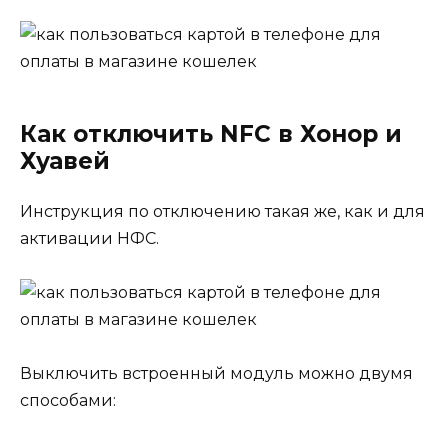
Как отключить NFC в Хонор и
Хуавей
Инструкция по отключению такая же, как и для
активации НФС.
Выключить встроенный модуль можно двумя
способами: