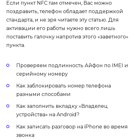
Если пункт NFC там отмечен, Вас можно
поздравить, телефон обладает поддержкой
стандарта, и не зря читаете эту статью. Для
активации его работы нужно всего лишь
поставить галочку напротив этого «заветного»
пункта.
Проверяем подлинность Айфон по IMEI и
серийному номеру
Как заблокировать номер телефона
разными способами
Как заполнить вкладку «Владелец
устройства» на Android?
Как записать разговор на iPhone во время
звонка