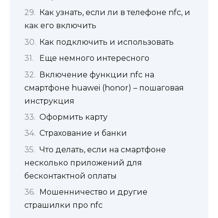
Как узнать, если ли в телефоне nfc, и
как его включить
Как подключить и использовать
Еще немного интересного
Включение функции nfc на
смартфоне huawei (honor) – пошаговая
инструкция
Оформить карту
Страхование и банки
Что делать, если на смартфоне
несколько приложений для
бесконтактной оплаты
Мошенничество и другие
страшилки про nfc