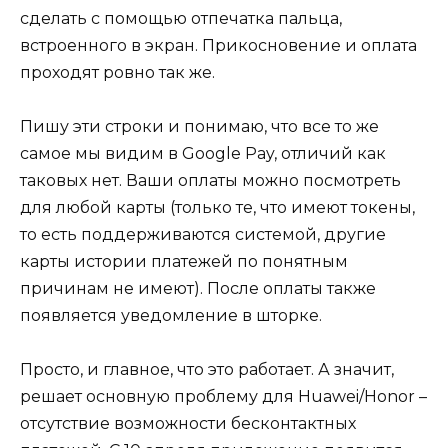
сделать с помощью отпечатка пальца,
встроенного в экран. Прикосновение и оплата
проходят ровно так же.
Пишу эти строки и понимаю, что все то же
самое мы видим в Google Pay, отличий как
таковых нет. Ваши оплаты можно посмотреть
для любой карты (только те, что имеют токены,
то есть поддерживаются системой, другие
карты истории платежей по понятным
причинам не имеют). После оплаты также
появляется уведомление в шторке.
Просто, и главное, что это работает. А значит,
решает основную проблему для Huawei/Honor –
отсутствие возможности бесконтактных