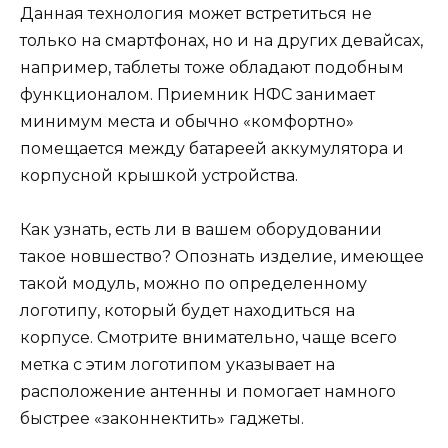
Данная технология может встретиться не
только на смартфонах, но и на других девайсах,
например, таблеты тоже обладают подобным
функционалом. Приемник НФС занимает
минимум места и обычно «комфортно»
помещается между батареей аккумулятора и
корпусной крышкой устройства.
Как узнать, есть ли в вашем оборудовании
такое новшество? Опознать изделие, имеющее
такой модуль, можно по определенному
логотипу, который будет находиться на
корпусе. Смотрите внимательно, чаще всего
метка с этим логотипом указывает на
расположение антенны и помогает намного
быстрее «законнектить» гаджеты.