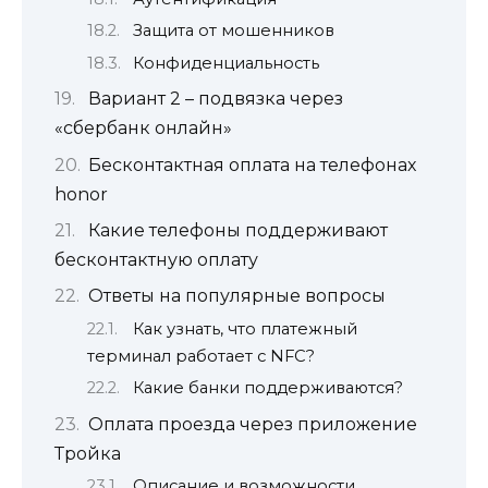
Защита от мошенников
Конфиденциальность
Вариант 2 – подвязка через
«сбербанк онлайн»
Бесконтактная оплата на телефонах
honor
Какие телефоны поддерживают
бесконтактную оплату
Ответы на популярные вопросы
Как узнать, что платежный
терминал работает с NFC?
Какие банки поддерживаются?
Оплата проезда через приложение
Тройка
Описание и возможности