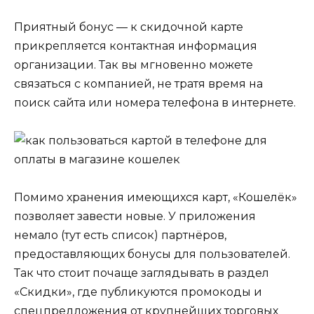
Приятный бонус — к скидочной карте
прикрепляется контактная информация
организации. Так вы мгновенно можете
связаться с компанией, не тратя время на
поиск сайта или номера телефона в интернете.
Помимо хранения имеющихся карт, «Кошелёк»
позволяет завести новые. У приложения
немало (тут есть список) партнёров,
предоставляющих бонусы для пользователей.
Так что стоит почаще заглядывать в раздел
«Скидки», где публикуются промокоды и
спецпредложения от крупнейших торговых