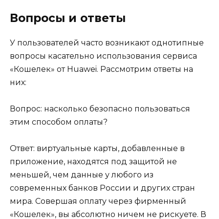
Вопросы и ответы
У пользователей часто возникают однотипные
вопросы касательно использования сервиса
«Кошелек» от Huawei. Рассмотрим ответы на
них:
Вопрос: насколько безопасно пользоваться
этим способом оплаты?
Ответ: виртуальные карты, добавленные в
приложение, находятся под защитой не
меньшей, чем данные у любого из
современных банков России и других стран
мира. Совершая оплату через фирменный
«Кошелек», вы абсолютно ничем не рискуете. В