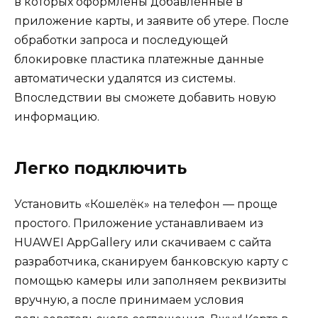
в которых оформлены добавленные в
приложение карты, и заявите об утере. После
обработки запроса и последующей
блокировке пластика платежные данные
автоматически удалятся из системы.
Впоследствии вы сможете добавить новую
информацию.
Легко подключить
Установить «Кошелёк» на телефон — проще
простого. Приложение устанавливаем из
HUAWEI AppGallery или скачиваем с сайта
разработчика, сканируем банковскую карту с
помощью камеры или заполняем реквизиты
вручную, а после принимаем условия