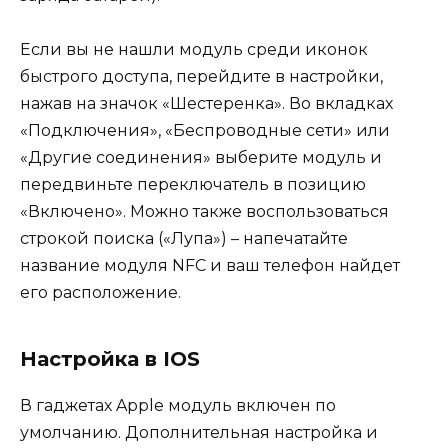
Если вы не нашли модуль среди иконок
быстрого доступа, перейдите в настройки,
нажав на значок «Шестеренка». Во вкладках
«Подключения», «Беспроводные сети» или
«Другие соединения» выберите модуль и
передвиньте переключатель в позицию
«Включено». Можно также воспользоваться
строкой поиска («Лупа») – напечатайте
название модуля NFC и ваш телефон найдет
его расположение.
Настройка в IOS
В гаджетах Apple модуль включен по
умолчанию. Дополнительная настройка и