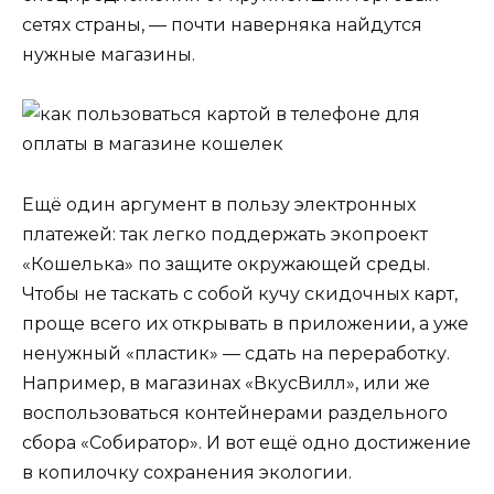
сетях страны, — почти наверняка найдутся
нужные магазины.
Ещё один аргумент в пользу электронных
платежей: так легко поддержать экопроект
«Кошелька» по защите окружающей среды.
Чтобы не таскать с собой кучу скидочных карт,
проще всего их открывать в приложении, а уже
ненужный «пластик» — сдать на переработку.
Например, в магазинах «ВкусВилл», или же
воспользоваться контейнерами раздельного
сбора «Собиратор». И вот ещё одно достижение
в копилочку сохранения экологии.