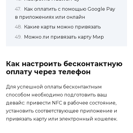
Как оплатить с помощью Google Pay
в приложениях или онлайн
Какие карты можно привязать
Можно ли привязать карту Мир
Как настроить бесконтактную
оплату через телефон
Для успешной оплаты бесконтактным
способом необходимо подготовить ваш
девайс: привести NFC в рабочее состояние,
установить соответствующее приложение и
привязать карту или электронный кошелек.