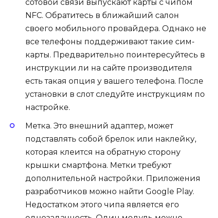
сотовой связи выпускают карты с чипом
NFC. Обратитесь в ближайший салон
своего мобильного провайдера. Однако не
все телефоны поддерживают такие сим-
карты. Предварительно поинтересуйтесь в
инструкции ли на сайте производителя
есть такая опция у вашего телефона. После
установки в слот следуйте инструкциям по
настройке.
Метка. Это внешний адаптер, может
подставлять собой брелок или наклейку,
которая клеится на обратную сторону
крышки смартфона. Метки требуют
дополнительной настройки. Приложения
разработчиков можно найти Google Play.
Недостатком этого чипа является его
однозадачность. Один модуль можно