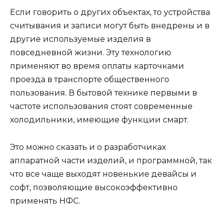
Если говорить о других объектах, то устройства
считывания и записи могут быть внедрены и в
другие используемые изделия в
повседневной жизни. Эту технологию
применяют во время оплаты карточками
проезда в транспорте общественного
пользования. В бытовой технике первыми в
частоте использования стоят современные
холодильники, имеющие функции смарт.
Это можно сказать и о разработчиках
аппаратной части изделий, и программной, так
что все чаще выходят новенькие девайсы и
софт, позволяющие высокоэффективно
применять НФС.