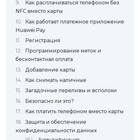
Как расплачиваться телефоном без
NFC вместо карты
Как работает платежное приложение
Huawei Pay
Регистрация
Программирование меток и
бесконтактная оплата
Добавление карты
Как снимать наличные
Загадочные переливы и всполохи
Безопасно ли это?
Как платить телефоном вместо карты
Защита и обеспечение
конфиденциальности данных
Аутентификация