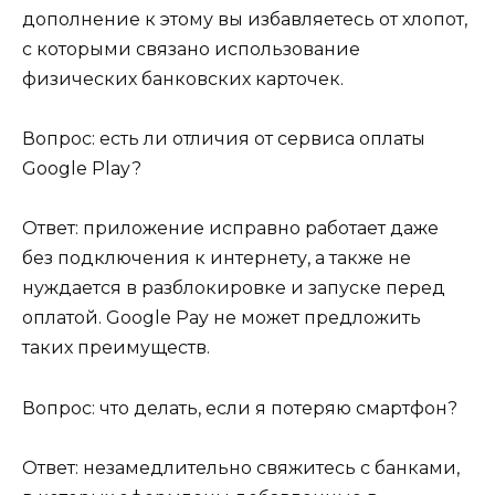
дополнение к этому вы избавляетесь от хлопот,
с которыми связано использование
физических банковских карточек.
Вопрос: есть ли отличия от сервиса оплаты
Google Play?
Ответ: приложение исправно работает даже
без подключения к интернету, а также не
нуждается в разблокировке и запуске перед
оплатой. Google Pay не может предложить
таких преимуществ.
Вопрос: что делать, если я потеряю смартфон?
Ответ: незамедлительно свяжитесь с банками,