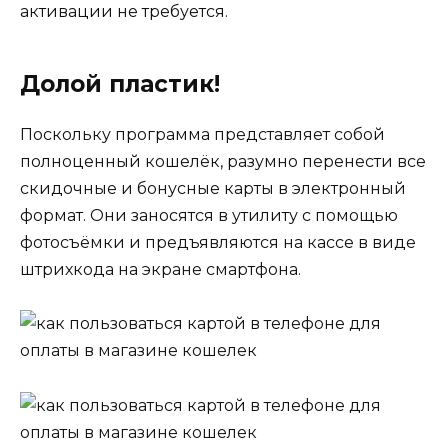
активации не требуется.
Долой пластик!
Поскольку программа представляет собой
полноценный кошелёк, разумно перенести все
скидочные и бонусные карты в электронный
формат. Они заносятся в утилиту с помощью
фотосъёмки и предъявляются на кассе в виде
штрихкода на экране смартфона.