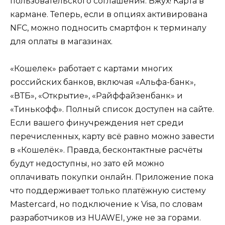
пользовательского соглашения. Вжух! Карта в
кармане. Теперь, если в опциях активирована
NFC, можно подносить смартфон к терминалу
для оплаты в магазинах.
«Кошелек» работает с картами многих
российских банков, включая «Альфа-банк»,
«ВТБ», «Открытие», «Райффайзенбанк» и
«Тинькофф». Полный список доступен на сайте.
Если вашего финучреждения нет среди
перечисленных, карту всё равно можно завести
в «Кошелёк». Правда, бесконтактные расчёты
будут недоступны, но зато ей можно
оплачивать покупки онлайн. Приложение пока
что поддерживает только платёжную систему
Mastercard, но подключение к Visa, по словам
разработчиков из HUAWEI, уже не за горами.