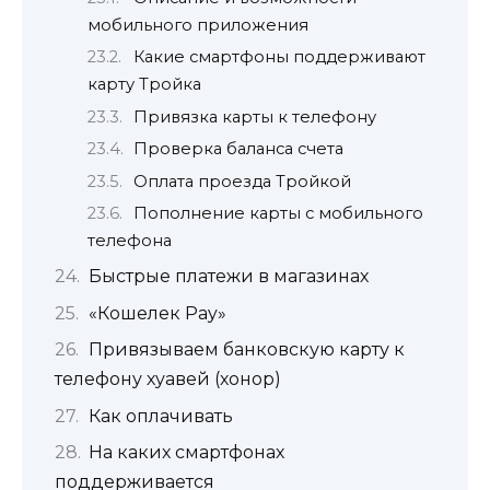
мобильного приложения
Какие смартфоны поддерживают
карту Тройка
Привязка карты к телефону
Проверка баланса счета
Оплата проезда Тройкой
Пополнение карты с мобильного
телефона
Быстрые платежи в магазинах
«Кошелек Pay»
Привязываем банковскую карту к
телефону хуавей (хонор)
Как оплачивать
На каких смартфонах
поддерживается