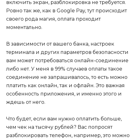
включить экран, разблокировка не требуется.
Ровно так же, как в Google Pay, тут происходит
своего рода магия, оплата проходит
моментально.
В зависимости от вашего банка, настроек
терминала и других параметров безопасности
вам может потребоваться онлайн-соединение
либо нет. У меня в 99% случаев оплаты такое
соединение не запрашивалось, то есть можно
платить как онлайн, так и офлайн. Это важная
особенность приложения, и именно этого и
ждешь от него.
Что будет, если вам нужно оплатить больше,
чем чек на тысячу рублей? Вас попросят
разблокировать телефон, например, это можно