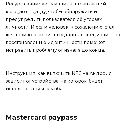
Ресурс сканирует миллионы транзакций
каждую секунду, чтобы обнаружить и
предупредить пользователя об угрозах
личности. И если человек, к сожалению, стал
жертвой кражи личных данных, специалист по
восстановлению идентичности поможет
исправить проблему от начала до конца.
Инструкция, как включить NFC на Андроид,
зависит от устройства, на котором будет
использоваться служба
Mastercard paypass