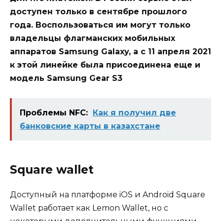
доступен только в сентябре прошлого
года. Воспользоваться им могут только
владельцы флагманских мобильных
аппаратов Samsung Galaxy, а с 11 апреля 2021
к этой линейке была присоединена еще и
модель Samsung Gear S3
Проблемы NFC:
Как я получил две
банковские карты в казахстане
Square wallet
Доступный на платформе iOS и Android Square
Wallet работает как Lemon Wallet, но с