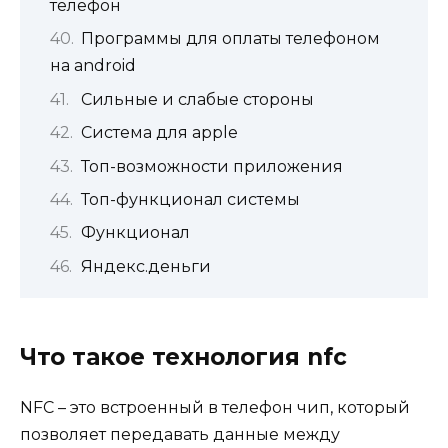
телефон
Программы для оплаты телефоном
на android
Сильные и слабые стороны
Система для apple
Топ-возможности приложения
Топ-функционал системы
Функционал
Яндекс.деньги
Что такое технология nfc
NFC – это встроенный в телефон чип, который
позволяет передавать данные между