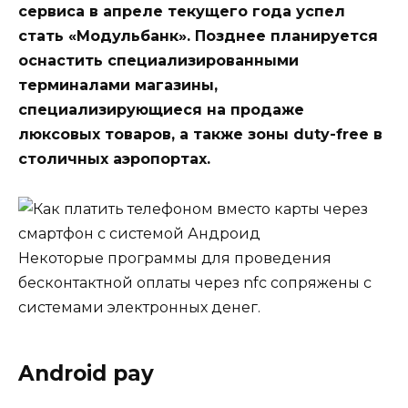
сервиса в апреле текущего года успел
стать «Модульбанк». Позднее планируется
оснастить специализированными
терминалами магазины,
специализирующиеся на продаже
люксовых товаров, а также зоны duty-free в
столичных аэропортах.
Некоторые программы для проведения
бесконтактной оплаты через nfc сопряжены с
системами электронных денег.
Android pay