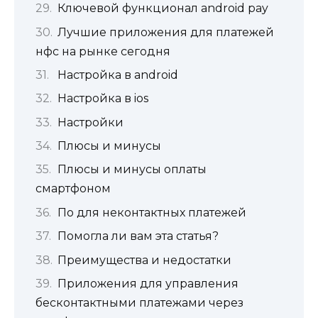
Ключевой функционал android pay
Лучшие приложения для платежей
нфс на рынке сегодня
Настройка в android
Настройка в ios
Настройки
Плюсы и минусы
Плюсы и минусы оплаты
смартфоном
По для неконтактных платежей
Помогла ли вам эта статья?
Преимущества и недостатки
Приложения для управления
бесконтактными платежами через