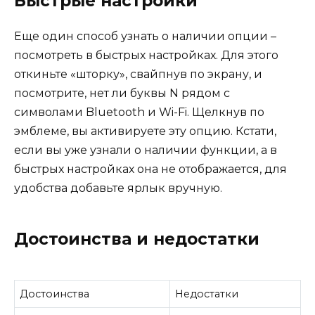
Быстрые настройки
Еще один способ узнать о наличии опции –
посмотреть в быстрых настройках. Для этого
откиньте «шторку», свайпнув по экрану, и
посмотрите, нет ли буквы N рядом с
символами Bluetooth и Wi-Fi. Щелкнув по
эмблеме, вы активируете эту опцию. Кстати,
если вы уже узнали о наличии функции, а в
быстрых настройках она не отображается, для
удобства добавьте ярлык вручную.
Достоинства и недостатки
Достоинства
Недостатки