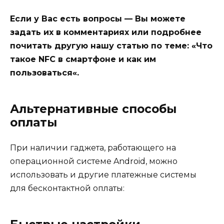
Если у Вас есть вопросы — Вы можете
задать их в комментариях или подробнее
почитать другую нашу статью по теме: «Что
такое NFC в смартфоне и как им
пользоваться«.
Альтернативные способы
оплаты
При наличии гаджета, работающего на
операционной системе Android, можно
использовать и другие платежные системы
для бесконтактной оплаты: