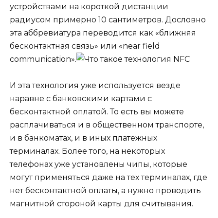
устройствами на короткой дистанции
радиусом примерно 10 сантиметров. Дословно
эта аббревиатура переводится как «ближняя
бесконтактная связь» или «near field
communication».
И эта технология уже используется везде
наравне с банковскими картами с
бесконтактной оплатой. То есть вы можете
расплачиваться и в общественном транспорте,
и в банкоматах, и в иных платежных
терминалах. Более того, на некоторых
телефонах уже установлены чипы, которые
могут применяться даже на тех терминалах, где
нет бесконтактной оплаты, а нужно проводить
магнитной стороной карты для считывания.