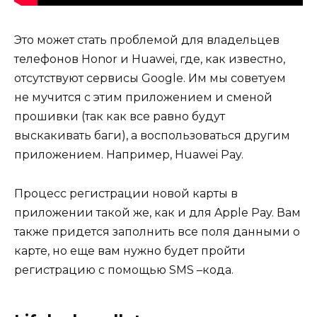
Это может стать проблемой для владельцев
телефонов Honor и Huawei, где, как известно,
отсутствуют сервисы Google. Им мы советуем
не мучится с этим приложением и сменой
прошивки (так как все равно будут
выскакивать баги), а воспользоваться другим
приложением. Например, Huawei Pay.
Процесс регистрации новой карты в
приложении такой же, как и для Apple Pay. Вам
также придется заполнить все поля данными о
карте, но еще вам нужно будет пройти
регистрацию с помощью SMS –кода.