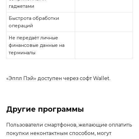
гаджетами
Быстрота обработки
операций
Не передаёт личные
финансовые данные на
терминалы
«Эппл Пэй» доступен через софт Wallet.
Другие программы
Пользователи смартфонов, желающие оплатить
покупки неконтактным способом, могут