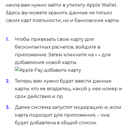
начла вам нужно зайти в утилиту Apple Wallet.
Здесь вы можете хранить данные не только
своих карт лояльности, но и банковские карты.
Чтобы привязать свою карту для
бесконтактных расчетов, войдите в
приложение. Затем кликните на « » для
добавления новой карты.
Теперь вам нужно будет ввести данные
карты: кто ее владелец, какой у нее номер и
срок действия и пр.
Далее система запустит модерацию и, если
карта подходит для приложения, – она
будет добавлена в общий список.