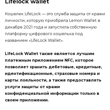
Lifelock wallet
Кошелек LifeLock — это служба защиты от кражи
личности, которую приобрела Lemon Wallet в
декабре 2021 года и запустила собственную
платформу цифрового кошелька под
названием «LifeLock Wallet».
LifeLock Wallet также является лучшим
платежным приложением NFC, которое
позволяет хранить дебетовые, кредитные,
идентификационные, страховые номера и
карты лояльности, а также предоставлять
услуги защиты от кражи
конфиденциальной информации только в
своем приложении.