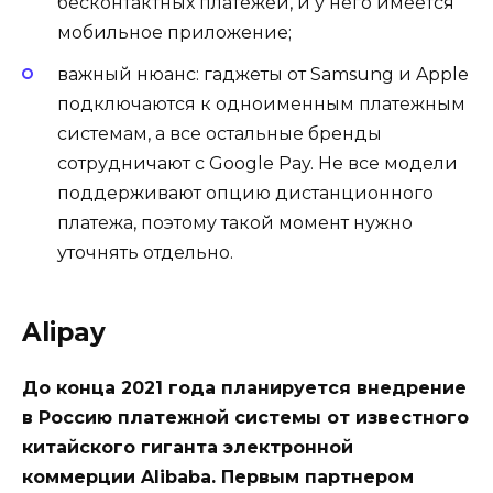
бесконтактных платежей, и у него имеется
мобильное приложение;
важный нюанс: гаджеты от Samsung и Apple
подключаются к одноименным платежным
системам, а все остальные бренды
сотрудничают с Google Pay. Не все модели
поддерживают опцию дистанционного
платежа, поэтому такой момент нужно
уточнять отдельно.
Alipay
До конца 2021 года планируется внедрение
в Россию платежной системы от известного
китайского гиганта электронной
коммерции Alibaba. Первым партнером