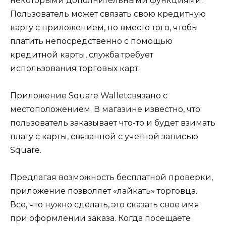
некоторыми дополнительными функциями.
Пользователь может связать свою кредитную
карту с приложением, но вместо того, чтобы
платить непосредственно с помощью
кредитной карты, служба требует
использования торговых карт.
Приложение Square Walletсвязано с
местоположением. В магазине известно, что
пользователь заказывает что-то и будет взимать
плату с карты, связанной с учетной записью
Square.
Предлагая возможность бесплатной проверки,
приложение позволяет «лайкать» торговца.
Все, что нужно сделать, это сказать свое имя
при оформлении заказа. Когда посещаете