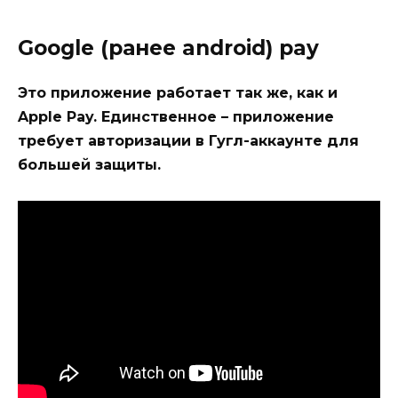
Google (ранее android) pay
Это приложение работает так же, как и
Apple Pay. Единственное – приложение
требует авторизации в Гугл-аккаунте для
большей защиты.