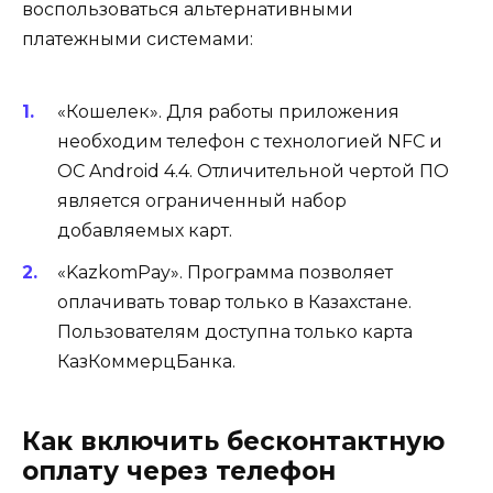
воспользоваться альтернативными
платежными системами:
«Кошелек». Для работы приложения
необходим телефон с технологией NFC и
ОС Android 4.4. Отличительной чертой ПО
является ограниченный набор
добавляемых карт.
«KazkomPay». Программа позволяет
оплачивать товар только в Казахстане.
Пользователям доступна только карта
КазКоммерцБанка.
Как включить бесконтактную
оплату через телефон