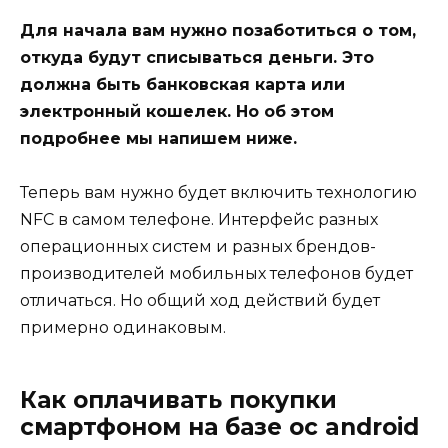
Для начала вам нужно позаботиться о том,
откуда будут списываться деньги. Это
должна быть банковская карта или
электронный кошелек. Но об этом
подробнее мы напишем ниже.
Теперь вам нужно будет включить технологию
NFC в самом телефоне. Интерфейс разных
операционных систем и разных брендов-
производителей мобильных телефонов будет
отличаться. Но общий ход действий будет
примерно одинаковым.
Как оплачивать покупки
смартфоном на базе ос android