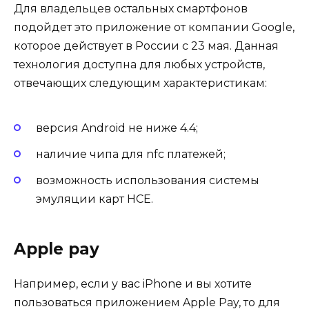
Для владельцев остальных смартфонов
подойдет это приложение от компании Google,
которое действует в России с 23 мая. Данная
технология доступна для любых устройств,
отвечающих следующим характеристикам:
версия Android не ниже 4.4;
наличие чипа для nfc платежей;
возможность использования системы
эмуляции карт HCE.
Apple pay
Например, если у вас iPhone и вы хотите
пользоваться приложением Apple Pay, то для