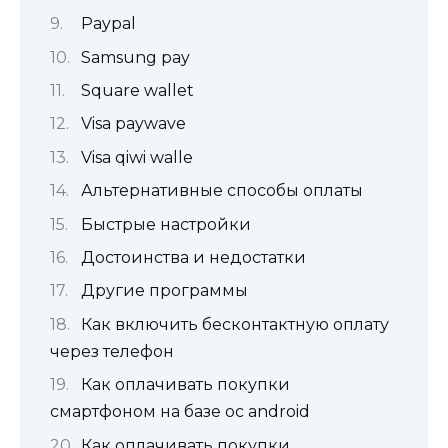
Paypal
Samsung pay
Square wallet
Visa paywave
Visa qiwi walle
Альтернативные способы оплаты
Быстрые настройки
Достоинства и недостатки
Другие программы
Как включить бесконтактную оплату
через телефон
Как оплачивать покупки
смартфоном на базе ос android
Как оплачивать покупки