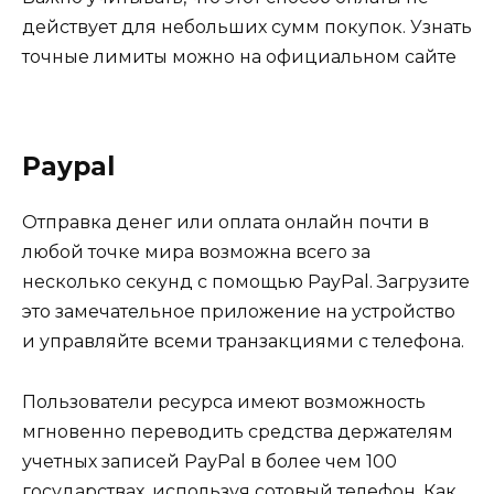
действует для
небольших сумм покупок
. Узнать
точные лимиты можно на официальном сайте
Paypal
Отправка денег или оплата онлайн почти в
любой точке мира возможна всего за
несколько секунд с помощью PayPal. Загрузите
это замечательное приложение на устройство
и управляйте всеми транзакциями с телефона.
Пользователи ресурса имеют возможность
мгновенно переводить средства держателям
учетных записей PayPal в более чем 100
государствах, используя сотовый телефон. Как