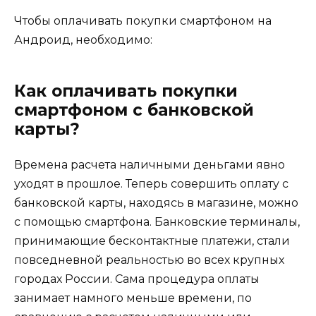
Чтобы оплачивать покупки смартфоном на
Андроид, необходимо:
Как оплачивать покупки
смартфоном с банковской
карты?
Времена расчета наличными деньгами явно
уходят в прошлое. Теперь совершить оплату с
банковской карты, находясь в магазине, можно
с помощью смартфона. Банковские терминалы,
принимающие бесконтактные платежи, стали
повседневной реальностью во всех крупных
городах России. Сама процедура оплаты
занимает намного меньше времени, по