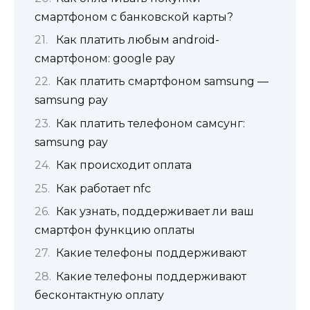
смартфоном с банковской карты?
Как платить любым android-
смартфоном: google pay
Как платить смартфоном samsung —
samsung pay
Как платить телефоном самсунг:
samsung pay
Как происходит оплата
Как работает nfc
Как узнать, поддерживает ли ваш
смартфон функцию оплаты
Какие телефоны поддерживают
Какие телефоны поддерживают
бесконтактную оплату