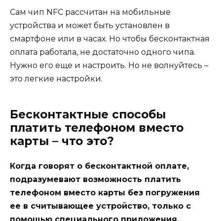
Сам чип NFC рассчитан на мобильные
устройства и может быть установлен в
смартфоне или в часах. Но чтобы бесконтактная
оплата работала, не достаточно одного чипа.
Нужно его еще и настроить. Но не волнуйтесь –
это легкие настройки.
Бесконтактные способы
платить телефоном вместо
карты – что это?
Когда говорят о бесконтактной оплате,
подразумевают возможность платить
телефоном вместо карты без погружения
ее в считывающее устройство, только с
помощью специального приложения.