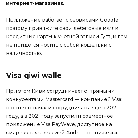
интернет-магазинах.
Приложение работает с сервисами Google,
поэтому привяжите свои дебетовые и/или
кредитные карты к учетной записи Гугл, и вам
не придется носить с собой кошельки с
наличностью.
Visa qiwi walle
При этом Киви сотрудничает с прямыми
конкурентами Mastercard — компанией Visa:
партнеры начали сотрудничать еще в 2021
году, а в 2021 году запустили совместное
приложение Visa PayWave, доступное на
смартфонах с версией Android не ниже 4.4.