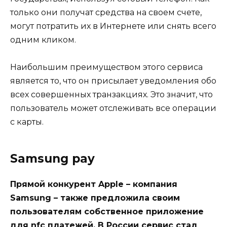
только они получат средства на своем счете,
могут потратить их в Интернете или снять всего
одним кликом.
Наибольшим преимуществом этого сервиса
является то, что он присылает уведомления обо
всех совершенных транзакциях. Это значит, что
пользователь может отслеживать все операции
с карты.
Samsung pay
Прямой конкурент Apple – компания
Samsung – также предложила своим
пользователям собственное приложение
для nfc платежей. В России сервис стал