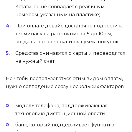
Кстати, он не совпадает с реальным
номером, указанным на пластике;
При оплате девайс достаточно поднести к
терминалу на расстояние от 5 до 10 см,
когда на экране появится сумма покупок.
Средства снимаются с карты и переводятся
на нужный счет.
Но чтобы воспользоваться этим видом оплаты,
нужно совпадение сразу нескольких факторов:
модель телефона, поддерживающая
технологию дистанционной оплаты;
банк, который поддерживает функцию