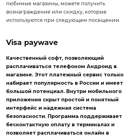
любимые магазины, можете получить
вознаграждение или скидку, которые
используются при следующем посещении.
Visa paywave
Качественный софт, позволяющий
расплачиваться телефоном Андроид в
магазине. Этот платежный сервис только
набирает популярность в России и имеет
большой потенциал. Внутри мобильного
приложения скрыт простой и понятный
интерфейс и надежная система
безопасности. Программа поддерживает
бесконтактную оплату в терминалах и
позволяет расплачиваться онлайн в