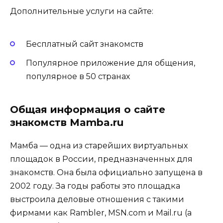
Дополнительные услуги на сайте:
Бесплатный сайт знакомств
Популярное приложение для общения,
популярное в 50 странах
Общая информация о сайте
знакомств Mamba.ru
Мамба — одна из старейших виртуальных
площадок в России, предназначенных для
знакомств. Она была официально запущена в
2002 году. За годы работы это площадка
выстроила деловые отношения с такими
фирмами как Rambler, MSN.com и Mail.ru (а