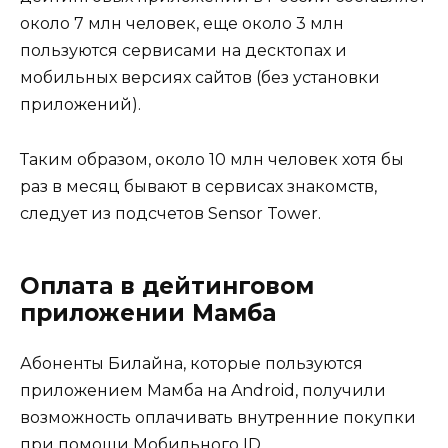
около 7 млн человек, еще около 3 млн
пользуются сервисами на десктопах и
мобильных версиях сайтов (без установки
приложений).
Таким образом, около 10 млн человек хотя бы
раз в месяц бывают в сервисах знакомств,
следует из подсчетов Sensor Tower.
Оплата в дейтинговом
приложении Мамба
Абоненты Билайна, которые пользуются
приложением Мамба на Android, получили
возможность оплачивать внутренние покупки
при помощи Мобильного ID.