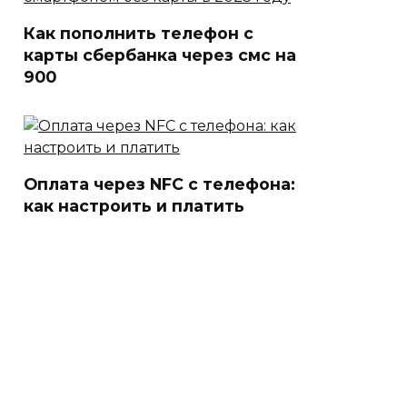
Как пополнить телефон с
карты сбербанка через смс на
900
Оплата через NFC с телефона:
как настроить и платить