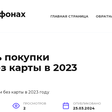
тфонах
ГЛАВНАЯ СТРАНИЦА
ОБРАТН
ь покупки
з карты в 2023
ПРОСМОТРОВ
ОПУБЛИКОВАНО
2
25.03.2024