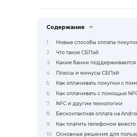
Содержание
Новые способы оплаты покупо
Что такое СБПэй
Какие банки поддерживаются
Плюсы и минусы СБПэй
Как оплачивать покупки с по
Как оплачивать с помощью NFC
NFC и другие технологии
Бесконтактная оплата на Andro
Как платить телефоном вместо
Основные решения для пользо