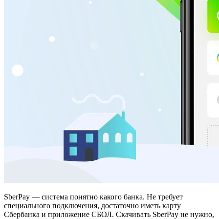
SberPay — система понятно какого банка. Не требует
специального подключения, достаточно иметь карту
Сбербанка и приложение СБОЛ. Скачивать SberPay не нужно,