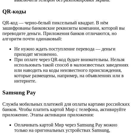
QR-коды
QR-код — черно-белый пиксельный квадрат. В нём
зашифрованы банковские реквизиты компании, которой вы
переводите деньги. Приложения банков отличаются, но
алгоритм почти одинаковый:
Не нужно ждать поступление перевода — деньги
приходят мгновенно.
При оплате через QR-код будьте внимательны. Нельзя
использовать такой способ в малоизвестных заведениях
или наводить на коды неизвестного происхождения,
которые размещены, например, на объявлениях или в
интернете.
Samsung Pay
Служба мобильных платежей для оплаты картами российских
банков. Чтобы платить картой Мир с телефона, активируйте
приложение. Этапы активации приложения:
Оплачивать картой Мир через Samsung Pay можно
только на оригинальных устройствах Samsung,