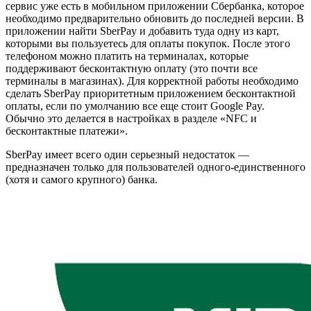
сервис уже есть в мобильном приложении Сбербанка, которое
необходимо предварительно обновить до последней версии. В
приложении найти SberPay и добавить туда одну из карт,
которыми вы пользуетесь для оплаты покупок. После этого
телефоном можно платить на терминалах, которые
поддерживают бесконтактную оплату (это почти все
терминалы в магазинах). Для корректной работы необходимо
сделать SberPay приоритетным приложением бесконтактной
оплаты, если по умолчанию все еще стоит Google Pay.
Обычно это делается в настройках в разделе «NFC и
бесконтактные платежи».
SberPay имеет всего один серьезный недостаток —
предназначен только для пользователей одного-единственного
(хотя и самого крупного) банка.