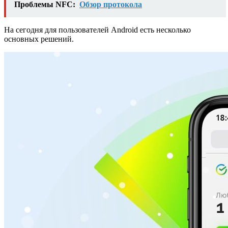
Проблемы NFC:
Обзор протокола
На сегодня для пользователей Android есть несколько
основных решений.