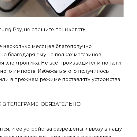
sung Pay, не спешите паниковать.
е несколько месяцев благополучно
но благодаря ему на полках магазинов
я электроника. Не все производители попали
ного импорта. Избежать этого получилось
или в прежнем режиме поставлять устройства
К В ТЕЛЕГРАМЕ. ОБЯЗАТЕЛЬНО
тся, и ее устройства разрешены к ввозу в нашу