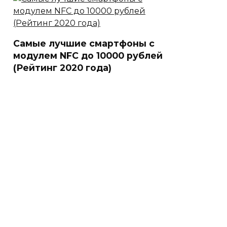
Самые лучшие смартфоны с
модулем NFC до 10000 рублей
(Рейтинг 2020 года)