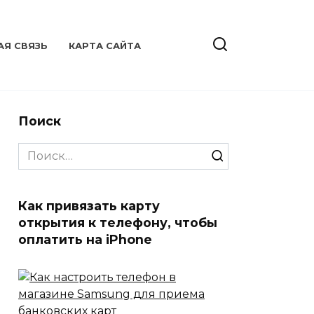
АЯ СВЯЗЬ
КАРТА САЙТА
Поиск
Search
for:
Как привязать карту
открытия к телефону, чтобы
оплатить на iPhone