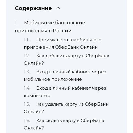
Содержание
Мобильные банковские
приложения в России
Преимущества мобильного
приложения СберБанк Онлайн
Как добавить карту в СберБанк
Онлайн?
Вход в личный кабинет через
мобильное приложение
Вход в личный кабинет через
компьютер
Как удалить карту из СберБанк
Онлайн?
Как скрыть карту в СберБанк
Онлайн?