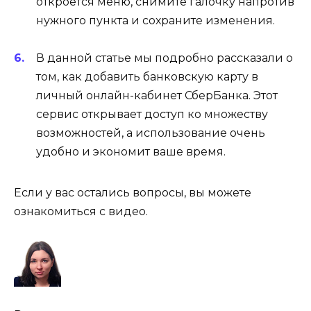
откроется меню, снимите галочку напротив
нужного пункта и сохраните изменения.
В данной статье мы подробно рассказали о
том, как добавить банковскую карту в
личный онлайн-кабинет СберБанка. Этот
сервис открывает доступ ко множеству
возможностей, а использование очень
удобно и экономит ваше время.
Если у вас остались вопросы, вы можете
ознакомиться с видео.