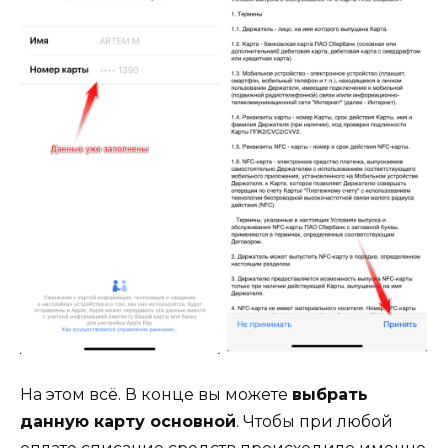
На этом всё. В конце вы можете
выбрать
данную карту основной
. Чтобы при любой