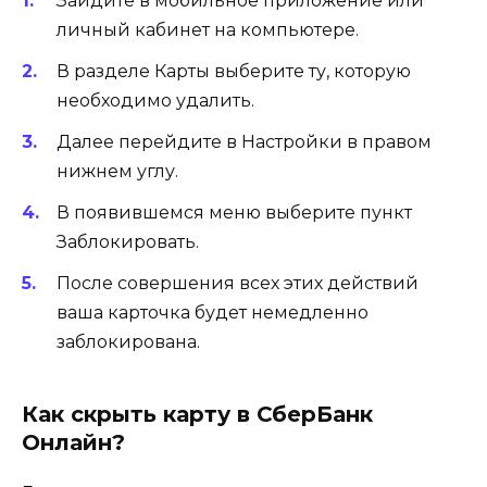
Зайдите в мобильное приложение или
личный кабинет на компьютере.
В разделе Карты выберите ту, которую
необходимо удалить.
Далее перейдите в Настройки в правом
нижнем углу.
В появившемся меню выберите пункт
Заблокировать.
После совершения всех этих действий
ваша карточка будет немедленно
заблокирована.
Как скрыть карту в СберБанк
Онлайн?