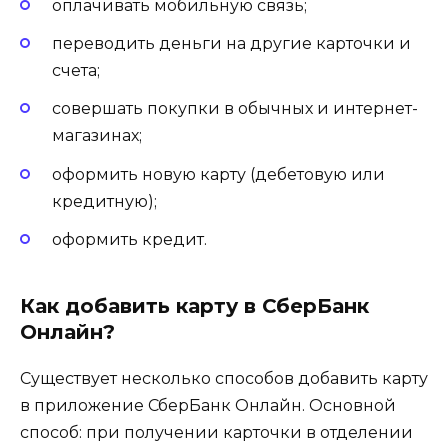
оплачивать мобильную связь;
переводить деньги на другие карточки и
счета;
совершать покупки в обычных и интернет-
магазинах;
оформить новую карту (дебетовую или
кредитную);
оформить кредит.
Как добавить карту в СберБанк
Онлайн?
Существует несколько способов добавить карту
в приложение СберБанк Онлайн. Основной
способ: при получении карточки в отделении