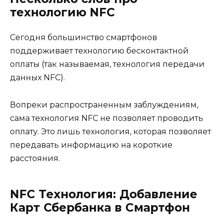
технологию NFC
Сегодня большинство смартфонов
поддерживает технологию бесконтактной
оплаты (так называемая, технология передачи
данных NFC).
Вопреки распространенным заблуждениям,
сама технология NFC не позволяет проводить
оплату. Это лишь технология, которая позволяет
передавать информацию на короткие
расстояния.
NFC Технология: Добавление
Карт Сбербанка в Смартфон