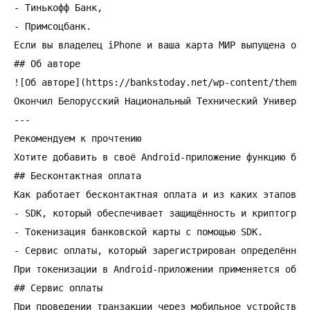
- Тинькофф Банк,

- Примсоцбанк.

Если вы владелец iPhone и ваша карта МИР выпущена одн
## Об авторе

![Об авторе](https://bankstoday.net/wp-content/themes/
Окончил Белорусский Национальный Технический Универси
---

Рекомендуем к прочтению

Хотите добавить в своё Android-приложение функцию бес
## Бесконтактная оплата

Как работает бесконтактная оплата и из каких этапов с
- SDK, который обеспечивает защищённость и криптографи
- Токенизация банковской карты с помощью SDK.

- Сервис оплаты, который зарегистрирован определённым
При токенизации в Android-приложении применяется обыч
## Сервис оплаты

При проведении транзакции через мобильное устройство 