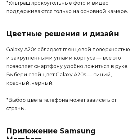
*Ультраширокоугольные фото и видео
поддерживаются только на основной камере.
Цветные решения и дизайн
Galaxy A20s обладает глянцевой поверхностью
и закругленными углами корпуса — все это
позволяет смартфону удобно ложиться в руке.
Выбери свой цвет Galaxy A20s — синий,
красный, черный.
*Выбор цвета телефона может зависеть от
страны.
Приложение Samsung