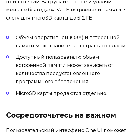
приложений. Загружай больше и удаляй
меньше благодаря 32 ГБ встроенной памяти и
слоту для microSD карты до 512 ГБ.
Объем оперативной (ОЗУ) и встроенной
памяти может зависеть от страны продажи.
Доступный пользователю объем
встроенной памяти может зависеть от
количества предустановленного
программного обеспечения.
MicroSD карты продаются отдельно.
Сосредоточьтесь на важном
Пользовательский интерфейс One UI поможет