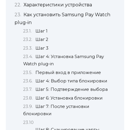
Характеристики устройства
Как установить Samsung Pay Watch
plug-in
Шаг 1
Шаг 2
Шаг 3
Шаг 4: Установка Samsung Pay
Watch plug-in
Первый вход в приложение
Шаг 4: Выбор типа блокировки
Шаг 5: Подтверждение выбора
Шаг 6: Установка блокировки
Шаг 7: После установки
блокировки
Шаг 8: Сканирование карты