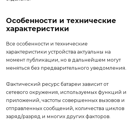
Особенности и технические
характеристики
Все особенности и технические
характеристики устройства актуальны на
момент публикации, но в дальнейшем могут
меняться без предварительного уведомления.
Фактический ресурс батареи зависит от
сетевого окружения, используемых функций и
приложений, частоты совершенных вызовов и
отправленных сообщений, количества циклов
заряд/разряд и многих других факторов.