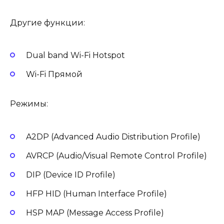
Другие функции:
Dual band Wi-Fi Hotspot
Wi-Fi Прямой
Режимы:
A2DP (Advanced Audio Distribution Profile)
AVRCP (Audio/Visual Remote Control Profile)
DIP (Device ID Profile)
HFP HID (Human Interface Profile)
HSP MAP (Message Access Profile)