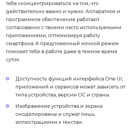
тебе сконцентрироваться на том, что
действительно важно и нужно. Аппаратное и
программное обеспечение работают
согласованно с твоими часто используемыми
приложениями, оптимизируя работу
смартфона. А предложенный ночной режим
поможет тебе в работе даже в темное время
суток.
Доступность функций интерфейса One UI,
приложений и сервисов может зависеть от
типа устройства, версии ОС и страны.
Изображение устройства и экрана
смоделированы и служат лишь
иллюстрациями к текстам.