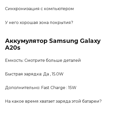
Синхронизация с компьютером
У него хорошая зона покрытия?
Аккумулятор Samsung Galaxy
A20s
Емкость: Смотрите больше деталей
Быстрая зарядка: Да , 15.0W
Дополнительно: Fast Charge : 15W
На какое время хватает заряда этой батареи?