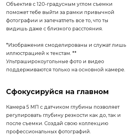
Объектив с 120-градусным углом съемки
поможет тебе выйти за рамки привычной
фотографии и запечатлеть все то, что ты
видишь даже с близкого расстояния.
*Изображения смоделированы и служат лишь
иллюстрацией к текстам. **
Ультраширокоугольные фото и видео
поддерживаются только на основной камере.
Сфокусируйся на главном
Камера 5 МП с датчиком глубины позволяет
регулировать глубину резкости как до, так и
после съемки. Создай свою коллекцию
профессиональных фотографий.