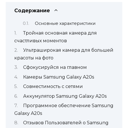
Содержание
Основные характеристики
Тройная основная камера для
счастливых моментов
Ультраширокая камера для большей
красоты на фото
Сфокусируйся на главном
Камеры Samsung Galaxy A20s
Совместимость с сетями
Аккумулятор Samsung Galaxy A20s
Программное обеспечение Samsung
Galaxy A20s
Отзывов Пользователей о Samsung