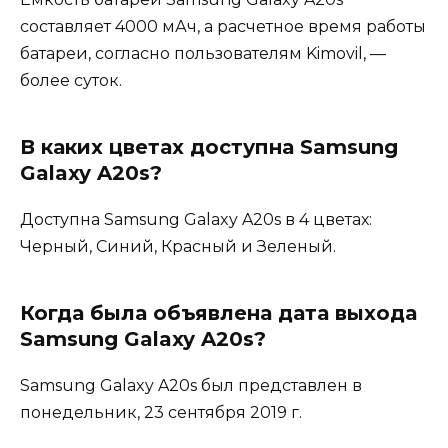
составляет 4000 мАч, а расчетное время работы
батареи, согласно пользователям Kimovil, —
более суток.
В каких цветах доступна Samsung
Galaxy A20s?
Доступна Samsung Galaxy A20s в 4 цветах:
Черный, Синий, Красный и Зеленый.
Когда была объявлена дата выхода
Samsung Galaxy A20s?
Samsung Galaxy A20s был представлен в
понедельник, 23 сентября 2019 г.