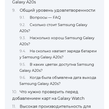
Galaxy A20s
Общий уровень удовлетворенности
Вопросы — FAQ
Сколько стоит Samsung Galaxy
A20s?
Насколько хорош Samsung Galaxy
A20s?
На сколько хватает заряда батареи
у Samsung Galaxy A20s?
В каких цветах доступна Samsung
Galaxy A20s?
Когда была объявлена дата выхода
Samsung Galaxy A20s?
Что нужно проверить перед
добавлением карт на Galaxy Watch
Высокая производительность для