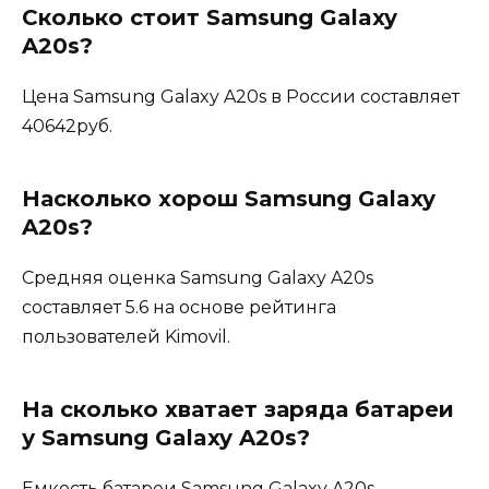
Сколько стоит Samsung Galaxy
A20s?
Цена Samsung Galaxy A20s в России составляет
40642руб.
Насколько хорош Samsung Galaxy
A20s?
Средняя оценка Samsung Galaxy A20s
составляет 5.6 на основе рейтинга
пользователей Kimovil.
На сколько хватает заряда батареи
у Samsung Galaxy A20s?
Емкость батареи Samsung Galaxy A20s