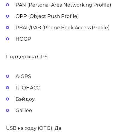
PAN (Personal Area Networking Profile)
OPP (Object Push Profile)
PBAP/PAB (Phone Book Access Profile)
HOGP
Поддержка GPS:
A-GPS
ГЛОНАСС
Бэйдоу
Galileo
USB на ходу (OTG): Да