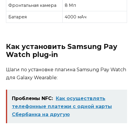
Фронтальная камера
8 Мп
Батарея
4000 мАч
Как установить Samsung Pay
Watch plug-in
Шаги по установке плагина Samsung Pay Watch
для Galaxy Wearable:
Проблемы NFC:
Как осуществлять
телефонные платежи с одной карты
Сбербанка на другую