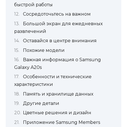
быстрой работы
Сосредоточьтесь на важном
Большой экран для ежедневных
развлечений
Оставайся в центре внимания
Похожие модели
Важная информация о Samsung
Galaxy A20s
Особенности и технические
характеристики
Память и хранилище данных
Другие детали
Цветные решения и дизайн
Приложение Samsung Members