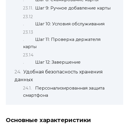
Шаг 9: Ручное добавление карты
Шаг 10: Условия обслуживания
Шаг 11: Проверка держателя
карты
Шаг 12: Завершение
Удобная безопасность хранения
данных
Персонализированная защита
смартфона
Основные характеристики