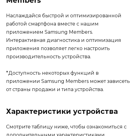
Members
Наслаждайся быстрой и оптимизированной
работой смартфона вместе с нашим
приложением Samsung Members.
Интерактивная диагностика и оптимизация
приложения позволяет легко настроить
производительность устройства.
*Доступность некоторых функций в
приложении Samsung Members может зависеть
от страны продажи и типа устройства.
Характеристики устройства
Смотрите таблицу ниже, чтобы ознакомиться с
дополнительными характеристиками