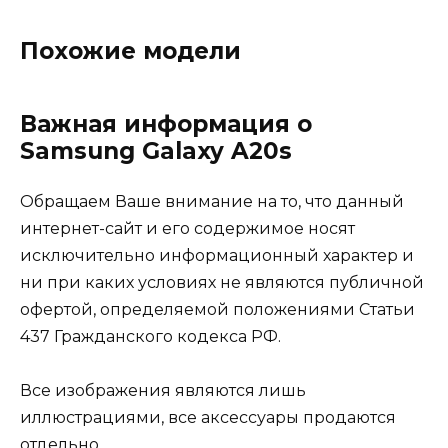
Похожие модели
Важная информация о
Samsung Galaxy A20s
Обращаем Ваше внимание на то, что данный
интернет-сайт и его содержимое носят
исключительно информационный характер и
ни при каких условиях не являются публичной
офертой, определяемой положениями Статьи
437 Гражданского кодекса РФ.
Все изображения являются лишь
иллюстрациями, все аксессуары продаются
отдельно.