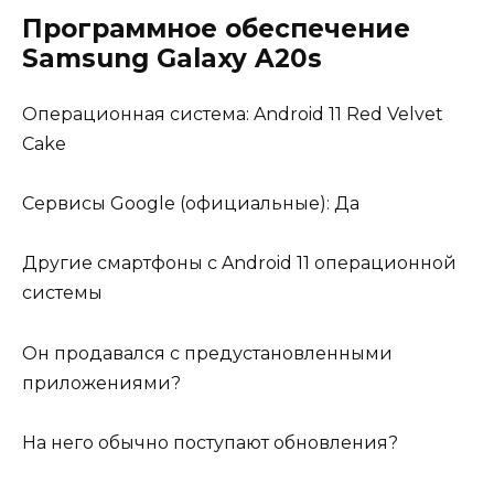
Программное обеспечение
Samsung Galaxy A20s
Операционная система: Android 11 Red Velvet
Cake
Сервисы Google (официальные): Да
Другие смартфоны с Android 11 операционной
системы
Он продавался с предустановленными
приложениями?
На него обычно поступают обновления?