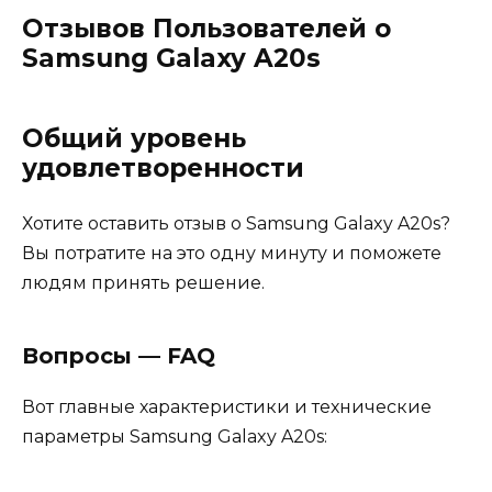
Отзывов Пользователей о
Samsung Galaxy A20s
Общий уровень
удовлетворенности
Хотите оставить отзыв о Samsung Galaxy A20s?
Вы потратите на это одну минуту и поможете
людям принять решение.
Вопросы — FAQ
Вот главные характеристики и технические
параметры Samsung Galaxy A20s: