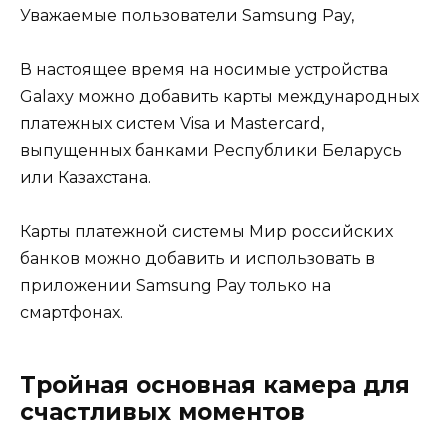
Уважаемые пользователи Samsung Pay,
В настоящее время на носимые устройства
Galaxy можно добавить карты международных
платежных систем Visa и Mastercard,
выпущенных банками Республики Беларусь
или Казахстана.
Карты платежной системы Мир российских
банков можно добавить и использовать в
приложении Samsung Pay только на
смартфонах.
Тройная основная камера для
счастливых моментов