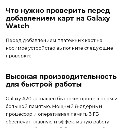
Что нужно проверить перед
добавлением карт на Galaxy
Watch
Перед добавлением платежных карт на
носимое устройство выполните следующие
проверки:
Высокая производительность
для быстрой работы
Galaxy A20s оснащен быстрым процессором и
большой памятью. Мощный 8-ядерный
процессор и оперативная память 3 ГБ
обеспечат плавную и эффективную работу