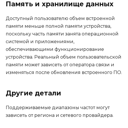
Память и хранилище данных
Доступный пользователю объем встроенной
памяти меньше полной памяти устройства,
поскольку часть памяти занята операционной
системой и приложениями,
обеспечивающими функционирование
устройства. Реальный объем пользовательской
памяти может зависеть от оператора связи и
изменяться после обновления встроенного ПО.
Другие детали
Поддерживаемые диапазоны частот могут
зависеть от региона и сетевого провайдера.