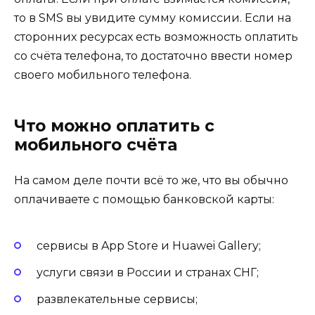
то в SMS вы увидите сумму комиссии. Если на
сторонних ресурсах есть возможность оплатить
со счёта телефона, то достаточно ввести номер
своего мобильного телефона.
Что можно оплатить с
мобильного счёта
На самом деле почти всё то же, что вы обычно
оплачиваете с помощью банковской карты:
сервисы в App Store и Huawei Gallery;
услуги связи в России и странах СНГ;
развлекательные сервисы;