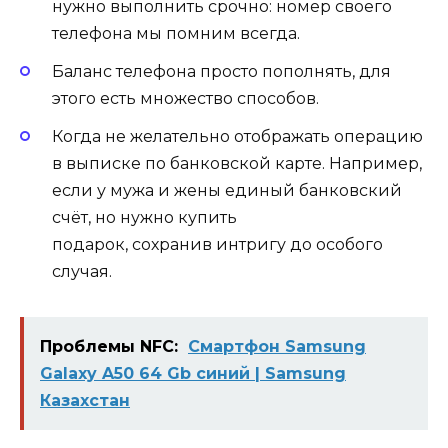
нужно выполнить срочно: номер своего
телефона мы помним всегда.
Баланс телефона просто пополнять, для
этого есть множество способов.
Когда не желательно отображать операцию
в выписке по банковской карте. Например,
если у мужа и жены единый банковский
счёт, но нужно купить
подарок, сохранив интригу до особого
случая.
Проблемы NFC:
Смартфон Samsung
Galaxy A50 64 Gb синий | Samsung
Казахстан