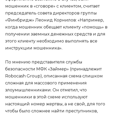
мошенник в «сговоре» с клиентом, считает
председатель совета директоров группы
«Финбридж» Леонид Корнилов: «Например,
когда мошенник обещает клиенту «помощь» в
получении заемных денежных средств и для
этого клиенту необходимо выполнять все
инструкции мошенника».
По мнению представителя службы
безопасности МФК «Займер» (принадлежит
Robocash Group), описанная схема слишком
сложная для массового применения
злоумышленниками. Он отметил, что
мошенники в этой схеме используют
настоящий номер жертвы, а не свой, для того
чтобы было сложнее найти преступников,