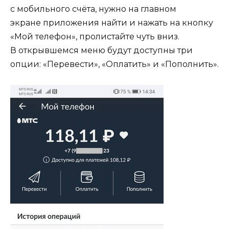
с мобильного счёта, нужно на главном
экране приложения найти и нажать на кнопку
«Мой телефон», пролистайте чуть вниз.
В открывшемся меню будут доступны три
опции: «Перевести», «Оплатить» и «Пополнить».