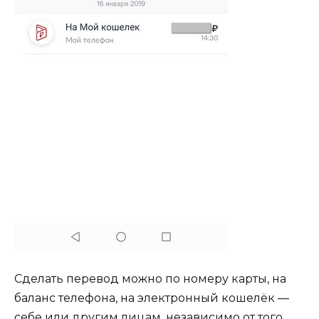
Сделать перевод можно по номеру карты, на
баланс телефона, на электронный кошелёк —
себе или другим лицам, независимо от того,