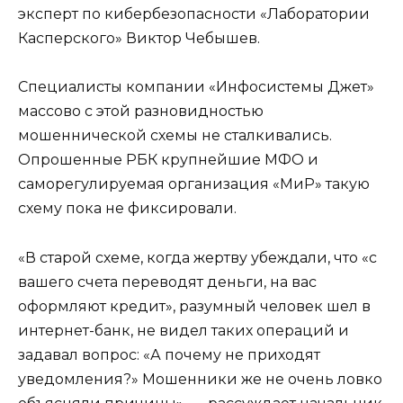
эксперт по кибербезопасности «Лаборатории
Касперского» Виктор Чебышев.
Специалисты компании «Инфосистемы Джет»
массово с этой разновидностью
мошеннической схемы не сталкивались.
Опрошенные РБК крупнейшие МФО и
саморегулируемая организация «МиР» такую
схему пока не фиксировали.
«В старой схеме, когда жертву убеждали, что «с
вашего счета переводят деньги, на вас
оформляют кредит», разумный человек шел в
интернет-банк, не видел таких операций и
задавал вопрос: «А почему не приходят
уведомления?» Мошенники же не очень ловко