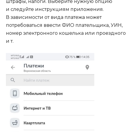
штрафы, налоги. Выберите нужную опцию
и следуйте инструкциям приложения.
В зависимости от вида платежа может
потребоваться ввести ФИО плательщика, УИН,
номер электронного кошелька или проездного
и т.