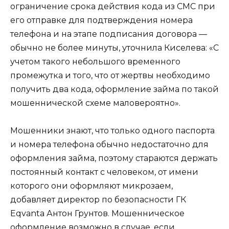
ограничение срока действия кода из СМС при
его отправке для подтверждения номера
телефона и на этапе подписания договора —
обычно не более минуты, уточнила Киселева: «С
учетом такого небольшого временного
промежутка и того, что от жертвы необходимо
получить два кода, оформление займа по такой
мошеннической схеме маловероятно».
Мошенники знают, что только одного паспорта
и номера телефона обычно недостаточно для
оформления займа, поэтому стараются держать
постоянный контакт с человеком, от имени
которого они оформляют микрозаем,
добавляет директор по безопасности ГК
Eqvanta Антон Грунтов. Мошенническое
оформление возможно в случае, если