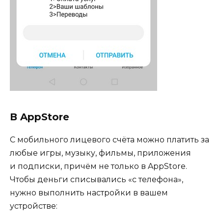
В AppStore
C мобильного лицевого счёта можно платить за
любые игры, музыку, фильмы, приложения
и подписки, причём не только в AppStore.
Чтобы деньги списывались «с телефона»,
нужно выполнить настройки в вашем
устройстве: