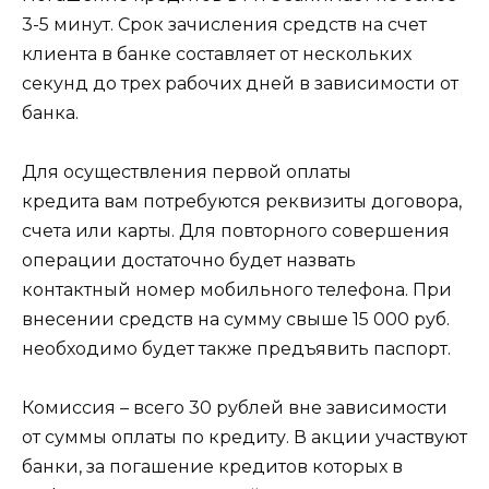
3-5 минут. Срок зачисления средств на счет
клиента в банке составляет от нескольких
секунд до трех рабочих дней в зависимости от
банка.
Для осуществления первой оплаты
кредита вам потребуются реквизиты договора,
счета или карты. Для повторного совершения
операции достаточно будет назвать
контактный номер мобильного телефона. При
внесении средств на сумму свыше 15 000 руб.
необходимо будет также предъявить паспорт.
Комиссия – всего 30 рублей вне зависимости
от суммы оплаты по кредиту. В акции участвуют
банки, за погашение кредитов которых в