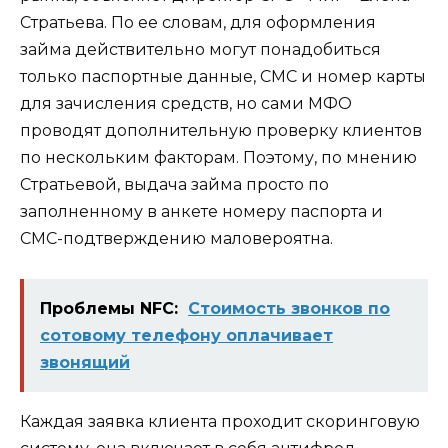
Стратьева. По ее словам, для оформления
займа действительно могут понадобиться
только паспортные данные, СМС и номер карты
для зачисления средств, но сами МФО
проводят дополнительную проверку клиентов
по нескольким факторам. Поэтому, по мнению
Стратьевой, выдача займа просто по
заполненному в анкете номеру паспорта и
СМС-подтверждению маловероятна.
Проблемы NFC:
Стоимость звонков по
сотовому телефону оплачивает
звонящий
Каждая заявка клиента проходит скоринговую