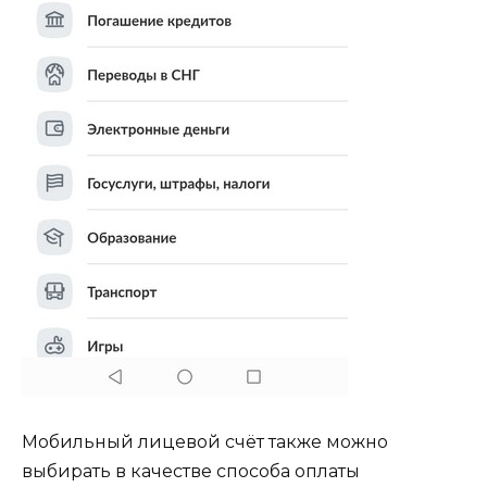
Мобильный лицевой счёт также можно
выбирать в качестве способа оплаты