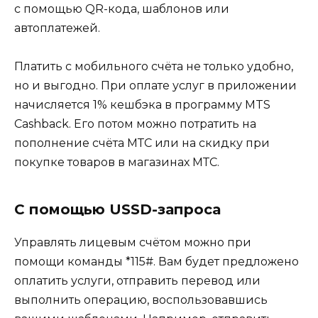
с помощью QR-кода, шаблонов или
автоплатежей.
Платить с мобильного счёта не только удобно,
но и выгодно. При оплате услуг в приложении
начисляется 1% кешбэка в программу MTS
Cashback. Его потом можно потратить на
пополнение счёта МТС или на скидку при
покупке товаров в магазинах МТС.
С помощью USSD-запроса
Управлять лицевым счётом можно при
помощи команды *115#. Вам будет предложено
оплатить услуги, отправить перевод или
выполнить операцию, воспользовавшись