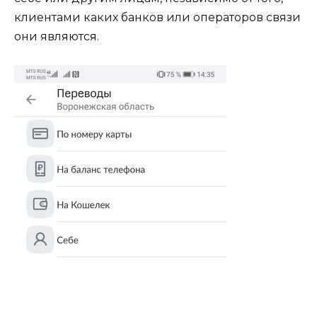
клиентами каких банков или операторов связи
они являются.