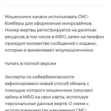
Мошенники начали использовать СМС-
бомберы для оформления микрозаймов.
Номер жертвы регистрируется на десятках
ресурсов, в том числе в МФО, затем на телефон
приходит множество сообщений с кодами,
которые и выманивают злоумышленники
Читать в полной версии
Эксперты по кибербезопасности
зафиксировали новый способ обмана, с
помощью которого мошенники получают
займы в МФО на свои карты, используя
персональные данные жертв. О схеме с
использованием так называемых СМС-