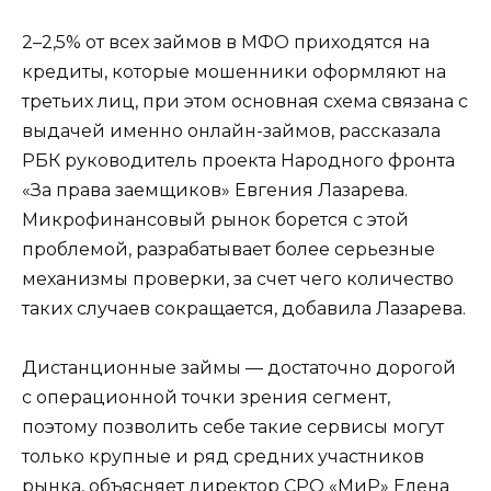
2–2,5% от всех займов в МФО приходятся на
кредиты, которые мошенники оформляют на
третьих лиц, при этом основная схема связана с
выдачей именно онлайн-займов, рассказала
РБК руководитель проекта Народного фронта
«За права заемщиков» Евгения Лазарева.
Микрофинансовый рынок борется с этой
проблемой, разрабатывает более серьезные
механизмы проверки, за счет чего количество
таких случаев сокращается, добавила Лазарева.
Дистанционные займы — достаточно дорогой
с операционной точки зрения сегмент,
поэтому позволить себе такие сервисы могут
только крупные и ряд средних участников
рынка, объясняет директор СРО «МиР» Елена