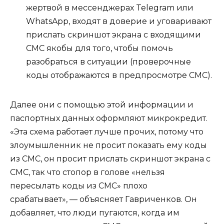
жертвой в мессенджерах Telegram или
WhatsApp, входят в доверие и уговаривают
прислать скриншот экрана с входящими
СМС якобы для того, чтобы помочь
разобраться в ситуации (проверочные
коды отображаются в предпросмотре СМС).
Далее они с помощью этой информации и
паспортных данных оформляют микрокредит.
«Эта схема работает лучше прочих, потому что
злоумышленник не просит показать ему коды
из СМС, он просит прислать скриншот экрана с
СМС, так что стопор в голове «нельзя
пересылать коды из СМС» плохо
срабатывает», — объясняет Гавриченков. Он
добавляет, что люди пугаются, когда им