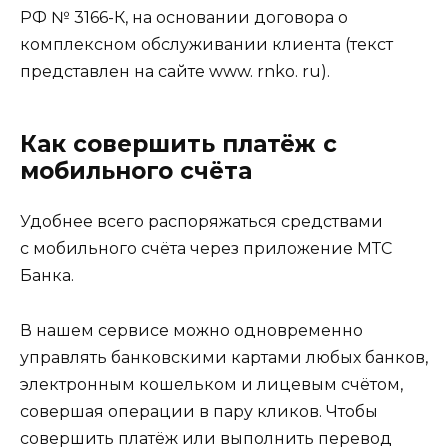
РФ № 3166-К, на основании договора о
комплексном обслуживании клиента (текст
представлен на сайте www. rnko. ru). ​ ​​
Как совершить платёж с
мобильного счёта
Удобнее всего распоряжаться средствами
с мобильного счёта через приложение МТС
Банка.
В нашем сервисе можно одновременно
управлять банковскими картами любых банков,
электронным кошельком и лицевым счётом,
совершая операции в пару кликов. Чтобы
совершить платёж или выполнить перевод