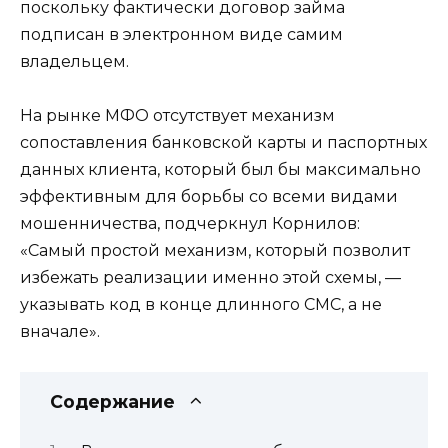
поскольку фактически договор займа
подписан в электронном виде самим
владельцем.
На рынке МФО отсутствует механизм
сопоставления банковской карты и паспортных
данных клиента, который был бы максимально
эффективным для борьбы со всеми видами
мошенничества, подчеркнул Корнилов:
«Самый простой механизм, который позволит
избежать реализации именно этой схемы, —
указывать код в конце длинного СМС, а не
вначале».
Содержание