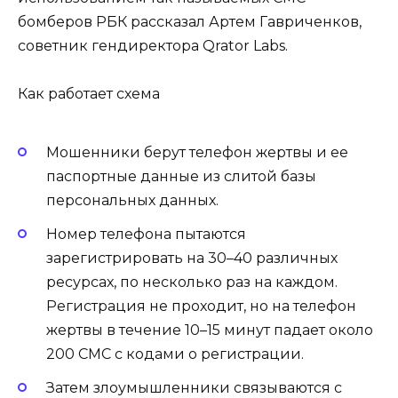
бомберов РБК рассказал Артем Гавриченков,
советник гендиректора Qrator Labs.
Как работает схема
Мошенники берут телефон жертвы и ее
паспортные данные из слитой базы
персональных данных.
Номер телефона пытаются
зарегистрировать на 30–40 различных
ресурсах, по несколько раз на каждом.
Регистрация не проходит, но на телефон
жертвы в течение 10–15 минут падает около
200 СМС с кодами о регистрации.
Затем злоумышленники связываются с