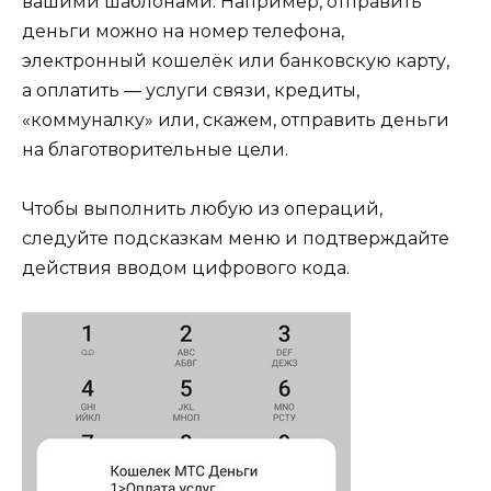
вашими шаблонами. Например, отправить
деньги можно на номер телефона,
электронный кошелёк или банковскую карту,
а оплатить — услуги связи, кредиты,
«коммуналку» или, скажем, отправить деньги
на благотворительные цели.
Чтобы выполнить любую из операций,
следуйте подсказкам меню и подтверждайте
действия вводом цифрового кода.