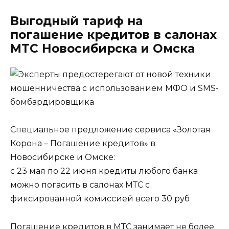
Выгодный тариф на
погашение кредитов в салонах
МТС Новосибирска и Омска​
Специальное предложение сервиса «Золотая
Корона – Погашение кредитов» в
Новосибирске и Омске:
с 23 мая по 22 июня кредиты любого банка
можно погасить в салонах МТС с
фиксированной комиссией всего 30 руб
Погашение кредитов в МТС занимает не более