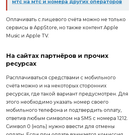
мтс на мтс и номера других операторов
Оплачивать с лицевого счёта можно не только
сервисы в AppStore, но также контент Apple
Music и Apple TV.
На сайтах партнёров и прочих
ресурсах
Расплачиваться средствами с мобильного
счёта можно и на некоторых сторонних
ресурсах, где такой вариант предусмотрен. Для
этого необходимо указать номер своего
мобильного телефона и подтвердить оплату,
ответив любым символом на SMS с номера 1212.
Символ 0 (ноль) нужно ввести для отмены
оплаты. Если при оплате взимается комиссия,