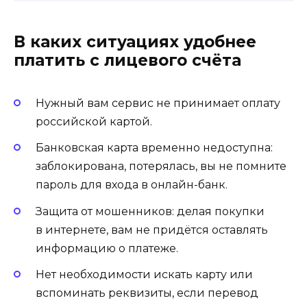
В каких ситуациях удобнее
платить с лицевого счёта
Нужный вам сервис не принимает оплату
российской картой.
Банковская карта временно недоступна:
заблокирована, потерялась, вы не помните
пароль для входа в онлайн-банк.
Защита от мошенников: делая покупки
в интернете, вам не придётся оставлять
информацию о платеже.
Нет необходимости искать карту или
вспоминать реквизиты, если перевод