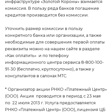
инфраструктуре «Золотой Короны» взимается
комиссия. В пользу ряда банков погашение
кредитов производится без комиссии.
Уточнить размер комиссии в пользу
конкретного банка или организации, а также
необходимые для совершения первой оплаты
реквизиты можно на нашем сайте в разделе
«Как оплатить» и по телефону
информационного центра сервиса 8-800-100-
91-30 (бесплатно, круглосуточно), а также у
консультантов в салонах МТС.
* Организатор акции РНКО «Платежный Центр»
(ООО). Акция проводится в период с 23 мая
по 22 июля 2013 г. Услуга предоставляется
РНКО «Платежный Центр» (ООО), лицензия ЦБ