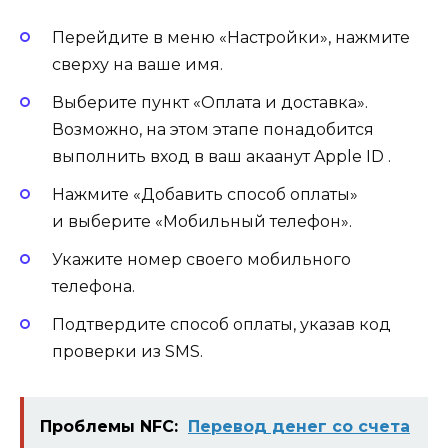
Перейдите в меню «Настройки», нажмите
сверху на ваше имя.
Выберите пункт «Оплата и доставка».
Возможно, на этом этапе понадобится
выполнить вход в ваш акаанут Apple ID .
Нажмите «Добавить способ оплаты»
и выберите «Мобильный телефон».
Укажите номер своего мобильного
телефона.
Подтвердите способ оплаты, указав код
проверки из SMS.
Проблемы NFC:
Перевод денег со счета