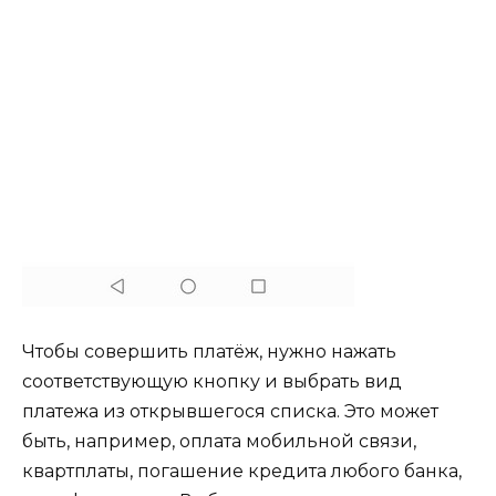
Чтобы совершить платёж, нужно нажать
соответствующую кнопку и выбрать вид
платежа из открывшегося списка. Это может
быть, например, оплата мобильной связи,
квартплаты, погашение кредита любого банка,