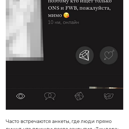
Часто встречаются анкеты, где люди прямо