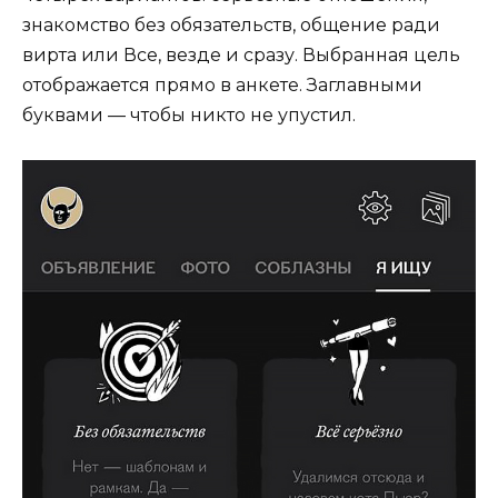
знакомство без обязательств, общение ради
вирта или Все, везде и сразу. Выбранная цель
отображается прямо в анкете. Заглавными
буквами — чтобы никто не упустил.