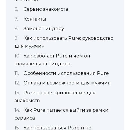
Сервис знакомств
Контакты
Замена Тиндеру
Как использовать Pure: руководство
для мужчин
Как работает Pure и чем он
отличается от Тиндера
Особенности использования Pure
Оплата и возможности для мужчин
Pure: новое приложение для
знакомств
Как Pure пытается выйти за рамки
сервиса
Как пользоваться Pure и не