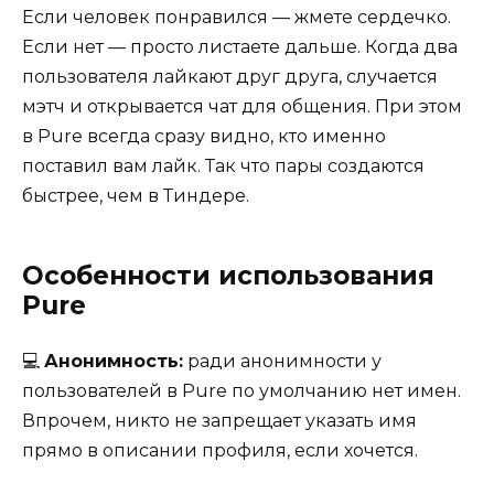
Если человек понравился — жмете сердечко.
Если нет — просто листаете дальше. Когда два
пользователя лайкают друг друга, случается
мэтч и открывается чат для общения. При этом
в Pure всегда сразу видно, кто именно
поставил вам лайк. Так что пары создаются
быстрее, чем в Тиндере.
Особенности использования
Pure
💻
Анонимность:
ради анонимности у
пользователей в Pure по умолчанию нет имен.
Впрочем, никто не запрещает указать имя
прямо в описании профиля, если хочется.