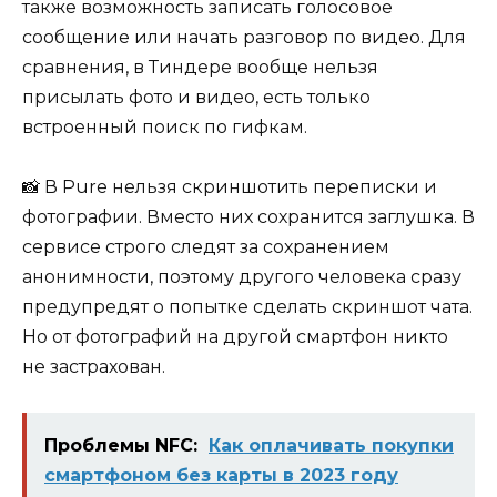
также возможность записать голосовое
сообщение или начать разговор по видео. Для
сравнения, в Тиндере вообще нельзя
присылать фото и видео, есть только
встроенный поиск по гифкам.
📸 В Pure нельзя скриншотить переписки и
фотографии. Вместо них сохранится заглушка. В
сервисе строго следят за сохранением
анонимности, поэтому другого человека сразу
предупредят о попытке сделать скриншот чата.
Но от фотографий на другой смартфон никто
не застрахован.
Проблемы NFC:
Как оплачивать покупки
смартфоном без карты в 2023 году