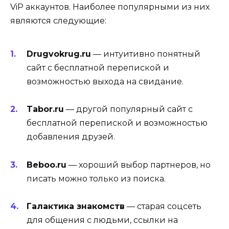
ViP аккаунтов. Наиболее популярными из них
являются следующие:
Drugvokrug.ru
— интуитивно понятный
сайт с бесплатной перепиской и
возможностью выхода на свидание.
Tabor.ru
— другой популярный сайт с
бесплатной перепиской и возможностью
добавления друзей.
Beboo.ru
— хороший выбор партнеров, но
писать можно только из поиска.
Галактика знакомств
— старая соцсеть
для общения с людьми, ссылки на