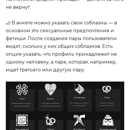
не вернут.
🦶 В анкете можно указать свои соблазны — в
основном это сексуальные предпочтения и
фетиши. После создания пары пользователи
видят, сколько у них общих соблазнов. Есть
опция указать, что профиль принадлежит не
одному человеку, а паре, которая, например,
ищет третьего или другую пару.