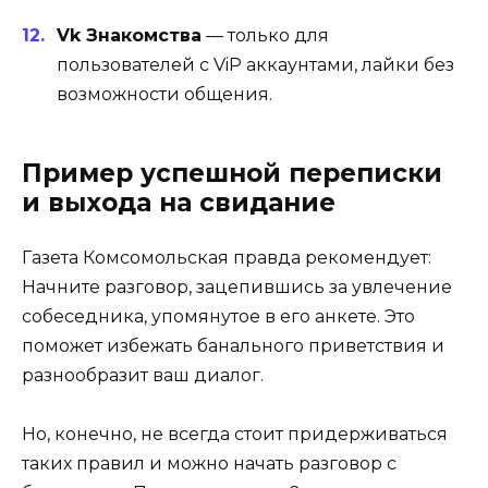
Vk Знакомства
— только для
пользователей с ViP аккаунтами, лайки без
возможности общения.
Пример успешной переписки
и выхода на свидание
Газета Комсомольская правда рекомендует:
Начните разговор, зацепившись за увлечение
собеседника, упомянутое в его анкете. Это
поможет избежать банального приветствия и
разнообразит ваш диалог.
Но, конечно, не всегда стоит придерживаться
таких правил и можно начать разговор с