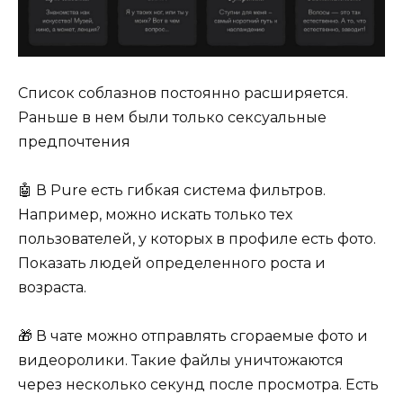
Список соблазнов постоянно расширяется.
Раньше в нем были только сексуальные
предпочтения
🤖 В Pure есть гибкая система фильтров.
Например, можно искать только тех
пользователей, у которых в профиле есть фото.
Показать людей определенного роста и
возраста.
🎁 В чате можно отправлять сгораемые фото и
видеоролики. Такие файлы уничтожаются
через несколько секунд после просмотра. Есть