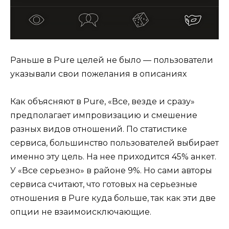
Раньше в Pure целей не было — пользователи
указывали свои пожелания в описаниях
Как объясняют в Pure, «Все, везде и сразу»
предполагает импровизацию и смешение
разных видов отношений. По статистике
сервиса, большинство пользователей выбирает
именно эту цель. На нее приходится 45% анкет.
У «Все серьезно» в районе 9%. Но сами авторы
сервиса считают, что готовых на серьезные
отношения в Pure куда больше, так как эти две
опции не взаимоисключающие.