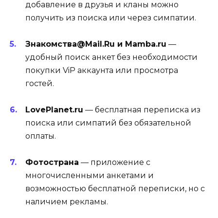
добавление в друзья и кланы можно
получить из поиска или через симпатии.
Знакомства@Mail.Ru и Mamba.ru
—
удобный поиск анкет без необходимости
покупки ViP аккаунта или просмотра
гостей.
LovePlanet.ru
— бесплатная переписка из
поиска или симпатий без обязательной
оплаты.
Фотострана
— приложение с
многочисленными анкетами и
возможностью бесплатной переписки, но с
наличием рекламы.