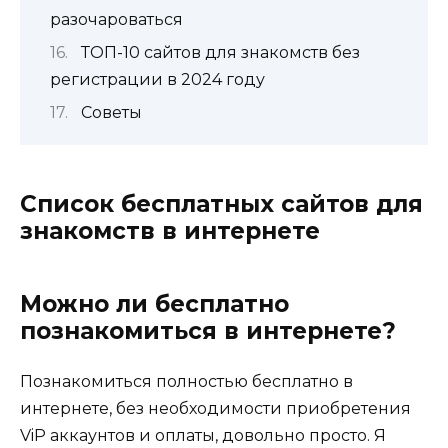
разочароваться
ТОП-10 сайтов для знакомств без
регистрации в 2024 году
Советы
Список бесплатных сайтов для
знакомств в интернете
Можно ли бесплатно
познакомиться в интернете?
Познакомиться полностью бесплатно в
интернете, без необходимости приобретения
ViP аккаунтов и оплаты, довольно просто. Я