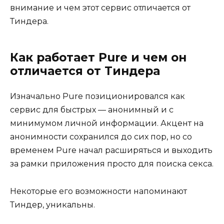
внимание и чем этот сервис отличается от
Тиндера.
Как работает Pure и чем он
отличается от Тиндера
Изначально Pure позиционировался как
сервис для быстрых — анонимный и с
минимумом личной информации. Акцент на
анонимности сохранился до сих пор, но со
временем Pure начал расширяться и выходить
за рамки приложения просто для поиска секса.
Некоторые его возможности напоминают
Тиндер, уникальны.