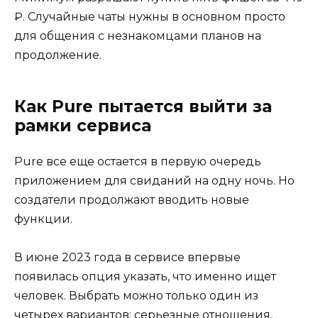
₽. Случайные чаты нужны в основном просто
для общения с незнакомцами планов на
продолжение.
Как Pure пытается выйти за
рамки сервиса
Pure все еще остается в первую очередь
приложением для свиданий на одну ночь. Но
создатели продолжают вводить новые
функции.
В июне 2023 года в сервисе впервые
появилась опция указать, что именно ищет
человек. Выбрать можно только один из
четырех вариантов: серьезные отношения,