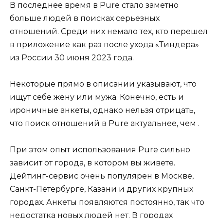
В последнее время в Pure стало заметно
больше людей в поисках серьезных
отношений. Среди них немало тех, кто перешел
в приложение как раз после ухода «Тиндера»
из России 30 июня 2023 года.
Некоторые прямо в описании указывают, что
ищут себе жену или мужа. Конечно, есть и
ироничные анкеты, однако нельзя отрицать,
что поиск отношений в Pure актуальнее, чем .
При этом опыт использования Pure сильно
зависит от города, в котором вы живете.
Дейтинг-сервис очень популярен в Москве,
Санкт-Петербурге, Казани и других крупных
городах. Анкеты появляются постоянно, так что
недостатка новых людей нет. В городах