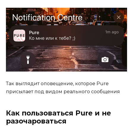
Так выглядит оповещение, которое Pure
присылает под видом реального сообщения
Как пользоваться Pure и не
разочароваться