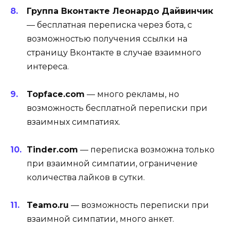
Группа Вконтакте Леонардо Дайвинчик
— бесплатная переписка через бота, с
возможностью получения ссылки на
страницу Вконтакте в случае взаимного
интереса.
Topface.com
— много рекламы, но
возможность бесплатной переписки при
взаимных симпатиях.
Tinder.com
— переписка возможна только
при взаимной симпатии, ограничение
количества лайков в сутки.
Teamo.ru
— возможность переписки при
взаимной симпатии, много анкет.