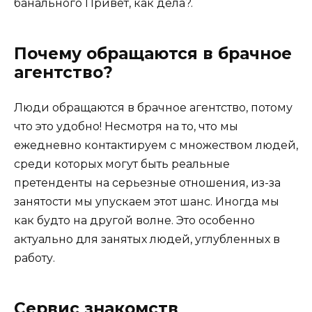
банального Привет, как дела?.
Почему обращаются в брачное
агентство?
Люди обращаются в брачное агентство, потому
что это удобно! Несмотря на то, что мы
ежедневно контактируем с множеством людей,
среди которых могут быть реальные
претенденты на серьезные отношения, из-за
занятости мы упускаем этот шанс. Иногда мы
как будто на другой волне. Это особенно
актуально для занятых людей, углубленных в
работу.
Сервис знакомств