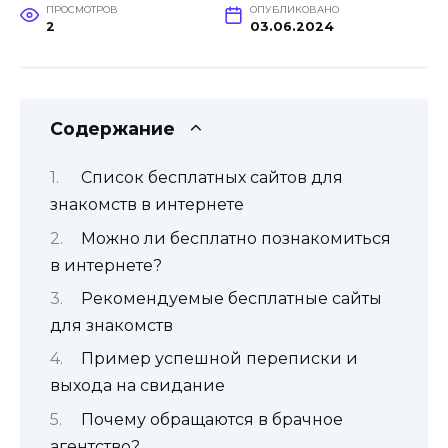
ПРОСМОТРОВ
ОПУБЛИКОВАНО
2
03.06.2024
Содержание
Список бесплатных сайтов для
знакомств в интернете
Можно ли бесплатно познакомиться
в интернете?
Рекомендуемые бесплатные сайты
для знакомств
Пример успешной переписки и
выхода на свидание
Почему обращаются в брачное
агентство?