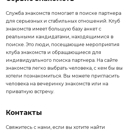
Служба знакомств помогает в поиске партнера
для серьезных и стабильных отношений. Клуб
знакомств имеет большую базу анкет с
реальными кандидатами, находящимися в
поиске. Это люди, посещающие мероприятия
клуба знакомств и обращающиеся для
индивидуального поиска партнера. На сайте
знакомств легко выбрать человека, с кем бы вы
хотели познакомиться. Вы можете пригласить
человека на вечеринку знакомств или на
приватную встречу.
Контакты
Свяжитесь с нами, если вы хотите найти