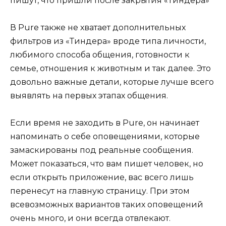
пишут, что пришли после закрытия «Тиндера»
В Pure также не хватает дополнительных
фильтров из «Тиндера» вроде типа личности,
любимого способа общения, готовности к
семье, отношения к животным и так далее. Это
довольно важные детали, которые лучше всего
выявлять на первых этапах общения.
Если время не заходить в Pure, он начинает
напоминать о себе оповещениями, которые
замаскированы под реальные сообщения.
Может показаться, что вам пишет человек, но
если открыть приложение, вас всего лишь
перенесут на главную страницу. При этом
всевозможных вариантов таких оповещений
очень много, и они всегда отвлекают.