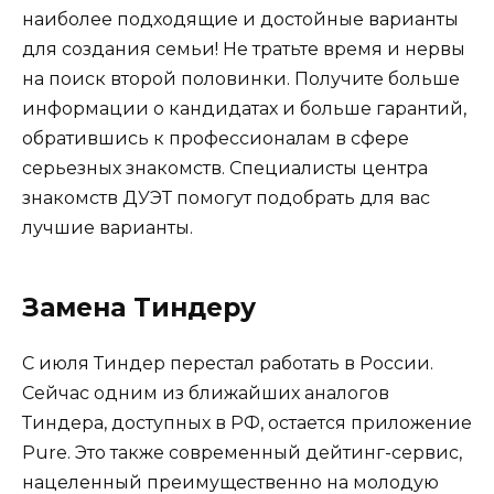
наиболее подходящие и достойные варианты
для создания семьи! Не тратьте время и нервы
на поиск второй половинки. Получите больше
информации о кандидатах и больше гарантий,
обратившись к профессионалам в сфере
серьезных знакомств. Специалисты центра
знакомств ДУЭТ помогут подобрать для вас
лучшие варианты.
Замена Тиндеру
С июля Тиндер перестал работать в России.
Сейчас одним из ближайших аналогов
Тиндера, доступных в РФ, остается приложение
Pure. Это также современный дейтинг-сервис,
нацеленный преимущественно на молодую