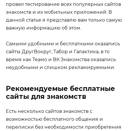
провел тестирование всех популярных сайтов
знакомств и их мобильных приложений. В
данной статье я представлю вам только самую
важную информацию об этом.
Самыми удобными и бесплатными оказались
сайты ДругВокруг, Табор и Галактика, в то
время как Теамо и ВК Знакомства оказались
неудобными и слишком рекламируемыми.
Рекомендуемые бесплатные
сайты для знакомств
Есть несколько сайтов знакомств с
возможностью бесплатного общения и
переписки без необходимости приобретения