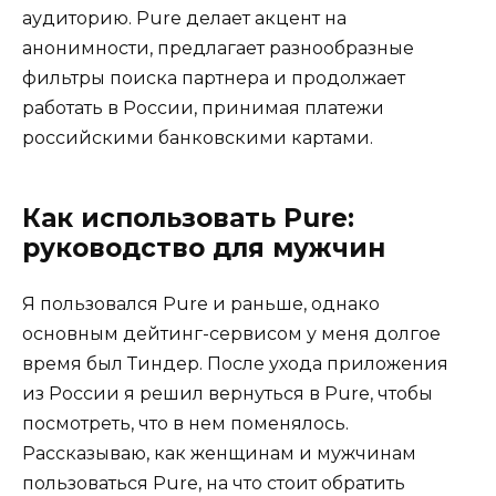
аудиторию. Pure делает акцент на
анонимности, предлагает разнообразные
фильтры поиска партнера и продолжает
работать в России, принимая платежи
российскими банковскими картами.
Как использовать Pure:
руководство для мужчин
Я пользовался Pure и раньше, однако
основным дейтинг-сервисом у меня долгое
время был Тиндер. После ухода приложения
из России я решил вернуться в Pure, чтобы
посмотреть, что в нем поменялось.
Рассказываю, как женщинам и мужчинам
пользоваться Pure, на что стоит обратить