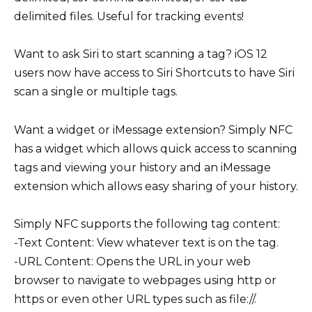
delimited files. Useful for tracking events!
Want to ask Siri to start scanning a tag? iOS 12
users now have access to Siri Shortcuts to have Siri
scan a single or multiple tags.
Want a widget or iMessage extension? Simply NFC
has a widget which allows quick access to scanning
tags and viewing your history and an iMessage
extension which allows easy sharing of your history.
Simply NFC supports the following tag content:
-Text Content: View whatever text is on the tag.
-URL Content: Opens the URL in your web
browser to navigate to webpages using http or
https or even other URL types such as file://.