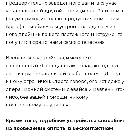
предварительно заведенного вами, в случае
установленной другой операционной системы
(на ум приходит только продукция компании
Apple) на мобильном устройстве, сделать из
него двойник вашего платежного инструмента
получится средствами самого телефона.
Вообще, все устройства, имеющие
собственный «банк данных», обладают одной
очень привлекательной особенностью. Доступ
к нему ограничен. Строго говоря, его нет даже у
операционной системы девайса и извлечь что-
либо, без вашей помощи, никому
постороннему не удастся.
Кроме того, подобные устройства способны
на проведение оплаты в бесконтактном