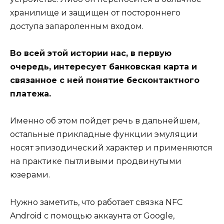
хранилище и защищен от постороннего
доступа запароленным входом.
Во всей этой истории нас, в первую
очередь, интересует банковская карта и
связанное с ней понятие бесконтактного
платежа.
Именно об этом пойдет речь в дальнейшем,
остальные прикладные функции эмуляции
носят эпизодический характер и применяются
на практике пытливыми продвинутыми
юзерами.
Нужно заметить, что работает связка NFC
Android с помощью аккаунта от Google,