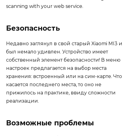
scanning with your web service.
Безопасность
Недавно заглянул в свой старый Xiaomi MI3 и
был немало удивлен. Устройство имеет
собственный элемент безопасности! В меню
настроек предлагается на выбор места
хранения: встроенный или на сим-карте. Что
касается последнего места, то оно не
прижилось на практике, ввиду сложности
реализации.
Возможные проблемы