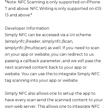
*Note: NFC Scanning is only supported on iPhone
7 and above. NFC Writing is only supported on iOS
13 and above.*
Developer Information
Simply NFC can be accessed via a Uri scheme
(simplynfc://reader, simplynfc://scan,
simplynfc://multiscan) as well. If you need to scan
on your app or website, you can redirect to us
passing a callback parameter, and we will pass the
next scanned content back to your app or
website. You can use this to integrate Simply NFC
tag scanning into your app or website.
Simply NFC also allows one to setup the app to
have every scan send the scanned content to your
own web server. This allows one to integrate NFC