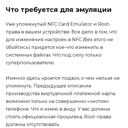
Что требуется для эмуляции
Уже упомянутый NFC Card Emulator и Root-
права в вашем устройстве. Все дело в том, что
для изменения настроек в NFC (без этого не
обойтись) придется кое-что изменить в
системных файлах. Что под силу только
суперпользователю.
Именно здесь кроется подвох, о чем нельзя не
упомянуть. Предыдущее описание
производства виртуальной платежной карты
возможно только на совершенно «чистом»
телефоне. Что я имею в виду. У вас должна
стоять официальная прошивка, Root-права
должны отсутствовать.