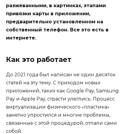
разжеванными, в картинках, этапами
привязки карты в приложении,
предварительно установленном на
собственный телефон. Все это есть в
интернете.
Как это работает
До 2021 года был написан не один десяток
статей на эту тему. С приходом новых
приложений, таких как Google Pay, Samsung
Pay и Apple Pay, страсти улеглись. Процесс
виртуализации физического «пластика»
заметно упростился и многие проблемы,
связанные с этой процедурой, отпали сами
собой.