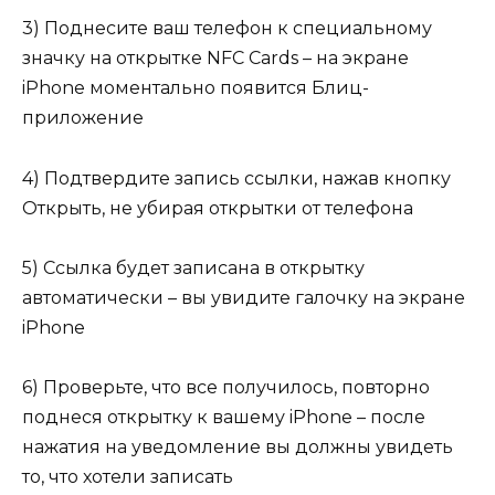
3) Поднесите ваш телефон к специальному
значку на открытке NFC Cards – на экране
iPhone моментально появится Блиц-
приложение
4) Подтвердите запись ссылки, нажав кнопку
Открыть, не убирая открытки от телефона
5) Ссылка будет записана в открытку
автоматически – вы увидите галочку на экране
iPhone
6) Проверьте, что все получилось, повторно
поднеся открытку к вашему iPhone – после
нажатия на уведомление вы должны увидеть
то, что хотели записать