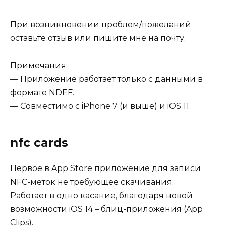
При возникновении проблем/пожеланий
оставьте отзыв или пишите мне на почту.
Примечания:
— Приложение работает только с данными в
формате NDEF.
— Совместимо с iPhone 7 (и выше) и iOS 11.
‎nfc cards
Первое в App Store приложение для записи
NFC-меток не требующее скачивания.
Работает в одно касание, благодаря новой
возможности iOS 14 – блиц-приложения (App
Clips).