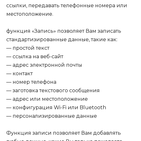
ссылки, передавать телефонные номера или
местоположение.
функция «Запись» позволяет Вам записать
стандартизированные данные, такие как:
— простой текст
— ссылка на веб-сайт
— адрес электронной почты
— контакт
— номер телефона
— заготовка текстового сообщения
— адрес или местоположение
— конфигурация Wi-Fi или Bluetooth
— персонализированные данные
Функция записи позволяет Вам добавлять