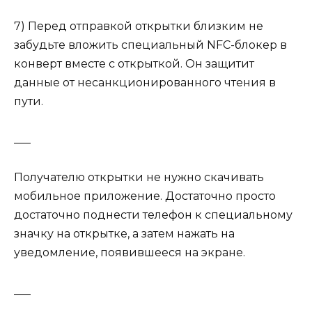
7) Перед отправкой открытки близким не
забудьте вложить специальный NFС-блокер в
конверт вместе с открыткой. Он защитит
данные от несанкционированного чтения в
пути.
___
Получателю открытки не нужно скачивать
мобильное приложение. Достаточно просто
достаточно поднести телефон к специальному
значку на открытке, а затем нажать на
уведомление, появившееся на экране.
___