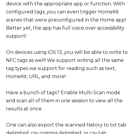
device with the appropriate app or function. With
configured tags, you can even trigger HomeKit
scenes that were preconfigured in the Home app!
Better yet, the app has full voice over accessibility
support!
On devices using iOS 13, you will be able to write to
NFC tags as well! We support writing all the same
tag types we support for reading such as text,
HomeKit, URL, and more!
Have a bunch of tags? Enable Multi-Scan mode
and scan all of them in one session to view all the
results at once.
One can also export the scanned history to txt tab
delimited, csv comma delimited, or csv tab