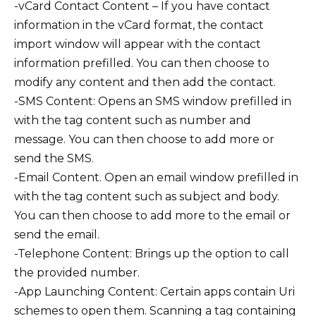
-vCard Contact Content – If you have contact
information in the vCard format, the contact
import window will appear with the contact
information prefilled. You can then choose to
modify any content and then add the contact.
-SMS Content: Opens an SMS window prefilled in
with the tag content such as number and
message. You can then choose to add more or
send the SMS.
-Email Content. Open an email window prefilled in
with the tag content such as subject and body.
You can then choose to add more to the email or
send the email.
-Telephone Content: Brings up the option to call
the provided number.
-App Launching Content: Certain apps contain Uri
schemes to open them. Scanning a tag containing