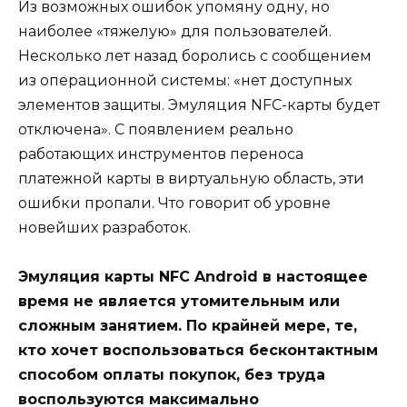
Из возможных ошибок упомяну одну, но
наиболее «тяжелую» для пользователей.
Несколько лет назад боролись с сообщением
из операционной системы: «нет доступных
элементов защиты. Эмуляция NFC-карты будет
отключена». С появлением реально
работающих инструментов переноса
платежной карты в виртуальную область, эти
ошибки пропали. Что говорит об уровне
новейших разработок.
Эмуляция карты NFC Android в настоящее
время не является утомительным или
сложным занятием. По крайней мере, те,
кто хочет воспользоваться бесконтактным
способом оплаты покупок, без труда
воспользуются максимально