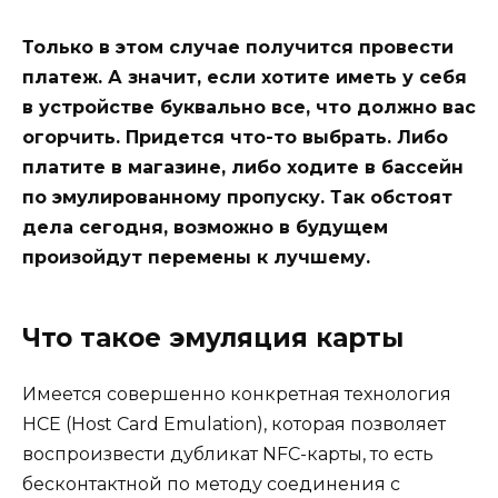
Только в этом случае получится провести
платеж. А значит, если хотите иметь у себя
в устройстве буквально все, что должно вас
огорчить. Придется что-то выбрать. Либо
платите в магазине, либо ходите в бассейн
по эмулированному пропуску. Так обстоят
дела сегодня, возможно в будущем
произойдут перемены к лучшему.
Что такое эмуляция карты
Имеется совершенно конкретная технология
HCE (Host Card Emulation), которая позволяет
воспроизвести дубликат NFC-карты, то есть
бесконтактной по методу соединения с