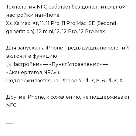
Технология NFC работает без дополнительной
настройки на iPhone:
Xs, Xs Max, Xr, 11, 11 Pro, 11 Pro Max, SE (Second
generation), 12 mini, 12, 12 Pro, 12 Pro Max
Для запуска на iPhone предыдущих поколений
включите функцию
( «Настройки» — «Пункт Управления» —
«Сканер тегов NFC» ).
Поддерживается на iPhone: 7 Plus, 8, 8 Plus, X
Другие iPhone, к сожалению, не поддерживают
NFC.
___