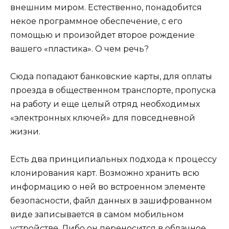
внешним миром. Естественно, понадобится
некое программное обеспечение, с его
помощью и произойдет второе рождение
вашего «пластика». О чем речь?
Сюда попадают банковские карты, для оплаты
проезда в общественном транспорте, пропуска
на работу и еще целый отряд необходимых
«электронных ключей» для повседневной
жизни.
Есть два принципиальных подхода к процессу
клонирования карт. Возможно хранить всю
информацию о ней во встроенном элементе
безопасности, файл данных в зашифрованном
виде записывается в самом мобильном
устройстве. Либо он переносится в облачное