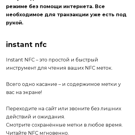
режиме без помощи интернета. Все
необходимое для транзакции уже есть под
рукой.
‎instant nfc
Instant NFC – это простой и быстрый
инcтрумент для чтения ваших NFC меток.
Всего одно касание – и содержимое метки у
вас на экране!
Переходите на сайт или звоните без лишних
действий и ожидания.
Смотрите сохранённые метки в любое время.
Читайте NFC мгновенно.