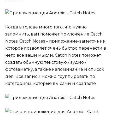
Когда в голове много того, что нужно
запомнить, вам поможет приложение
Catch
Notes
. Catch Notes – приложение-заметочник,
которое позволяет очень быстро перенести в
него все ваши мысли. Catch Notes поможет
создать обычную текстовую / аудио /
фотозаметку, а также напоминание и список
дел. Все записи можно группировать по
категориям, которые вы сами и создаете.