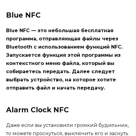
Blue NFC
Blue NFC — это небольшая бесплатная
программа, отправляющая файлы через
Bluetooth с использованием функций NFC.
Запускается функция этой программы из
контекстного меню файла, который вы
собираетесь передать. Далее следует
выбрать устройство, на которое хотите
отправить файл и начать передачу.
Alarm Clock NFC
Даже если вы установили громкий будильник,
то можете проснуться, выключить его и заснуть