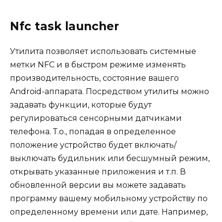
Nfc task launcher
Утилита позволяет использовать системные
метки NFC и в быстром режиме изменять
производительность, состояние вашего
Android-аппарата. Посредством утилиты можно
задавать функции, которые будут
регулироваться сенсорными датчиками
телефона. Т.о., попадая в определенное
положение устройство будет включать/
выключать будильник или бесшумный режим,
открывать указанные приложения и т.п. В
обновленной версии вы можете задавать
программу вашему мобильному устройству по
определенному времени или дате. Например,