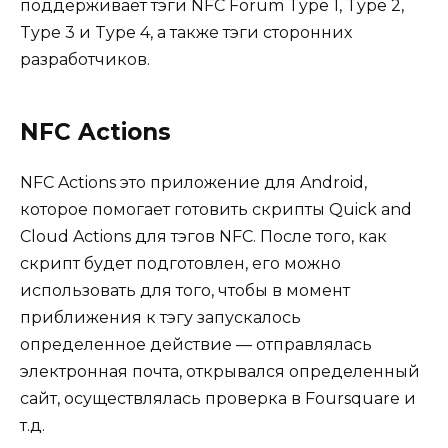
поддерживает тэги NFC Forum Type 1, Type 2,
Type 3 и Type 4, а также тэги сторонних
разработчиков.
NFC Actions
NFC Actions это приложение для Android,
которое помогает готовить скрипты Quick and
Cloud Actions для тэгов NFC. После того, как
скрипт будет подготовлен, его можно
использовать для того, чтобы в момент
приближения к тэгу запускалось
определенное действие — отправлялась
электронная почта, открывался определенный
сайт, осуществлялась проверка в Foursquare и
т.д.