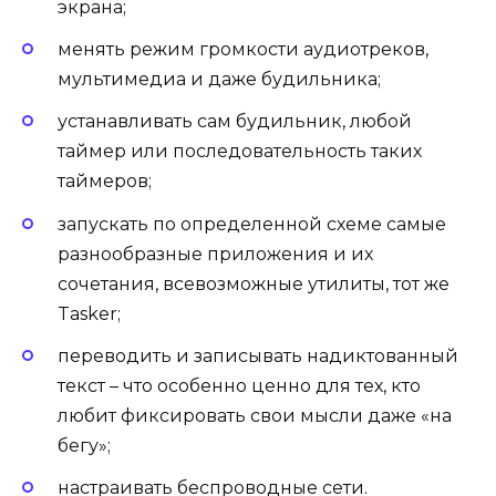
экрана;
менять режим громкости аудиотреков,
мультимедиа и даже будильника;
устанавливать сам будильник, любой
таймер или последовательность таких
таймеров;
запускать по определенной схеме самые
разнообразные приложения и их
сочетания, всевозможные утилиты, тот же
Tasker;
переводить и записывать надиктованный
текст – что особенно ценно для тех, кто
любит фиксировать свои мысли даже «на
бегу»;
настраивать беспроводные сети.