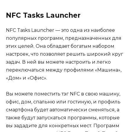
NFC Tasks Launcher
NFC Tasks Launcher — это одна из наиболее
популярных программ, предназначенных для
этих целей. Она обладает богатым набором
настроек, что позволяет решить широкий круг
задач. В ней вы можете настроить и легко
переключаться между профилями «Машина»,
«Дом» и «Офис».
Вы можете поместить тэг NFC в свою машину,
офис, дом, спальню или гостиную, и профиль
смартфона будет автоматически сменяться, а
также будут запускаться программы, которые
вы зададите для конкретных мест. Программ