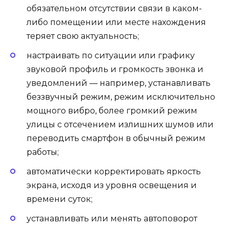
обязательном отсутствии связи в каком-
либо помещении или месте нахождения
теряет свою актуальность;
настраивать по ситуации или графику
звуковой профиль и громкость звонка и
уведомлений — например, устанавливать
беззвучный режим, режим исключительно
мощного вибро, более громкий режим
улицы с отсечением излишних шумов или
переводить смартфон в обычный режим
работы;
автоматически корректировать яркость
экрана, исходя из уровня освещения и
времени суток;
устанавливать или менять автоповорот