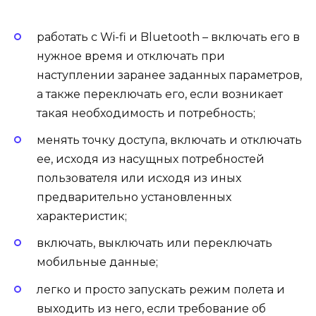
работать с Wi-fi и Bluetooth – включать его в
нужное время и отключать при
наступлении заранее заданных параметров,
а также переключать его, если возникает
такая необходимость и потребность;
менять точку доступа, включать и отключать
ее, исходя из насущных потребностей
пользователя или исходя из иных
предварительно установленных
характеристик;
включать, выключать или переключать
мобильные данные;
легко и просто запускать режим полета и
выходить из него, если требование об