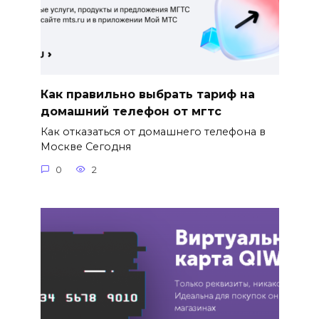
Как правильно выбрать тариф на
домашний телефон от мгтс
Как отказаться от домашнего телефона в
Москве Сегодня
0
2