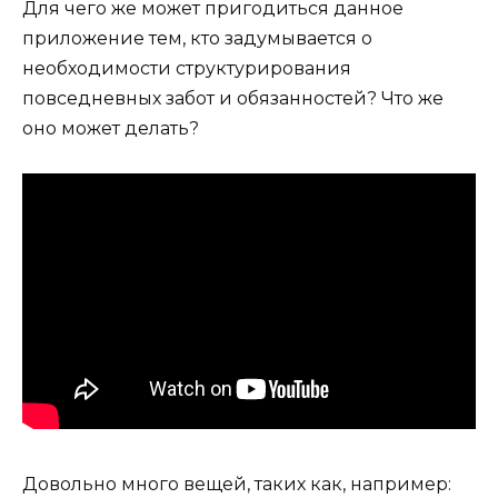
Для чего же может пригодиться данное
приложение тем, кто задумывается о
необходимости структурирования
повседневных забот и обязанностей? Что же
оно может делать?
Довольно много вещей, таких как, например: