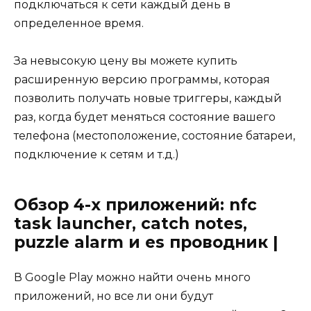
подключаться к сети каждый день в
определенное время.
За невысокую цену вы можете купить
расширенную версию программы, которая
позволить получать новые триггеры, каждый
раз, когда будет меняться состояние вашего
телефона (местоположение, состояние батареи,
подключение к сетям и т.д.)
Обзор 4-х приложений: nfc
task launcher, catch notes,
puzzle alarm и es проводник |
В Google Play можно найти очень много
приложений, но все ли они будут