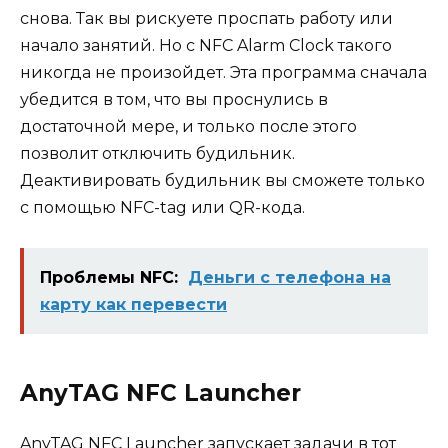
снова. Так вы рискуете проспать работу или
начало занятий. Но с NFC Alarm Clock такого
никогда не произойдет. Эта программа сначала
убедится в том, что вы проснулись в
достаточной мере, и только после этого
позволит отключить будильник.
Деактивировать будильник вы сможете только
с помощью NFC-tag или QR-кода.
Проблемы NFC:
Деньги с телефона на
карту как перевести
AnyTAG NFC Launcher
AnyTAG NFC Launcher запускает задачи в тот