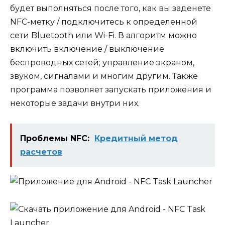
будет выполняться после того, как вы заденете
NFC-метку / подключитесь к определенной
сети Bluetooth или Wi-Fi. В алгоритм можно
включить включение / выключение
беспроводных сетей; управление экраном,
звуком, сигналами и многим другим. Также
программа позволяет запускать приложения и
некоторые задачи внутри них.
Проблемы NFC:
Кредитный метод
расчетов