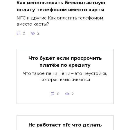
Как использовать бесконтактную
оплату телефоном вместо карты
NFC и другие Как оплатить телефоном
вместо карты?
0
2
Что будет если просрочить
платёж по кредиту
Что такое пени Пени – это неустойка,
которая взыскивается
0
2
Не работает nfc что делать