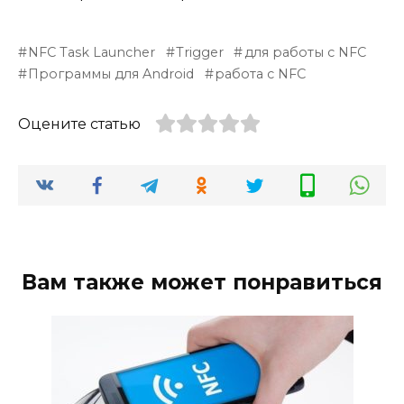
NFC Task Launcher
Trigger
для работы с NFC
Программы для Android
работа с NFC
Оцените статью
Вам также может понравиться