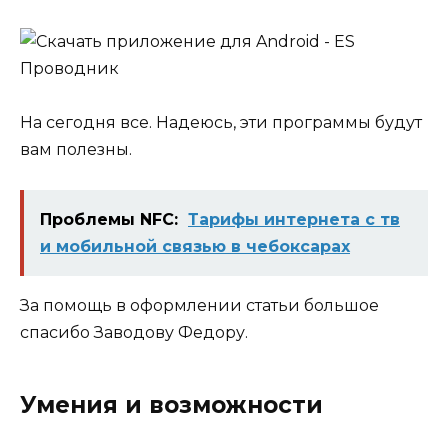
На сегодня все. Надеюсь, эти программы будут
вам полезны.
Проблемы NFC:
Тарифы интернета с тв
и мобильной связью в чебоксарах
За помощь в оформлении статьи большое
спасибо
Заводову Федору
.
Умения и возможности