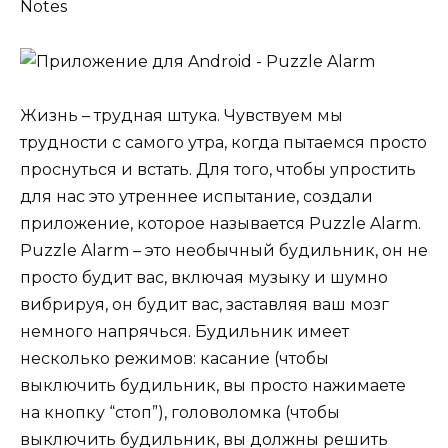
Жизнь – трудная штука. Чувствуем мы
трудности с самого утра, когда пытаемся просто
проснуться и встать. Для того, чтобы упростить
для нас это утреннее испытание, создали
приложение, которое называется
Puzzle Alarm
.
Puzzle Alarm – это необычный будильник, он не
просто будит вас, включая музыку и шумно
вибрируя, он будит вас, заставляя ваш мозг
немного напрячься. Будильник имеет
несколько режимов: касание (чтобы
выключить будильник, вы просто нажимаете
на кнопку “стоп”), головоломка (чтобы
выключить будильник, вы должны решить