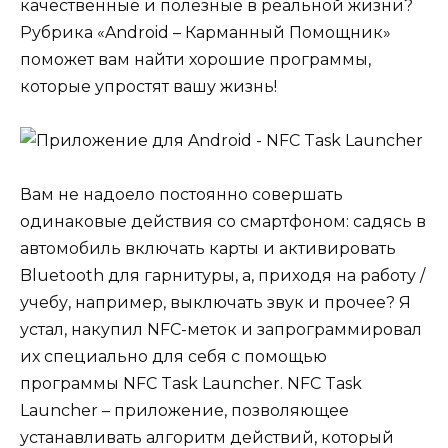
качественные и полезные в реальной жизни?
Рубрика «Android – Карманный Помощник»
поможет вам найти хорошие программы,
которые упростят вашу жизнь!
Вам не надоело постоянно совершать
одинаковые действия со смартфоном: садясь в
автомобиль включать карты и активировать
Bluetooth для гарнитуры, а, приходя на работу /
учебу, например, выключать звук и прочее? Я
устал, накупил NFC-меток и запрограммировал
их специально для себя с помощью
программы
NFC Task Launcher
. NFC Task
Launcher – приложение, позволяющее
устанавливать алгоритм действий, который