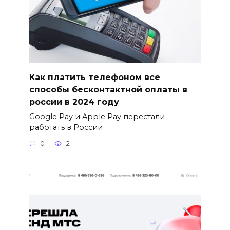
Как платить телефоном все
способы бесконтактной оплаты в
россии в 2024 году
Google Pay и Apple Pay перестали
работать в России
0
2