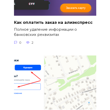
Как оплатить заказ на алиэкспресс
Полное удаление информации о
банковских реквизитах
0
2