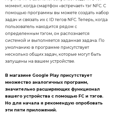
момент, когда смартфон «встречает» тэг NFC. С
помощью программы вы можете создать набор
задач и связать их с ID тегов NFC. Теперь, когда
пользователь находится рядом с
определенным тэгом, он распознается
системой и выполняется заданная задача. По
умолчанию в программе присутствует
несколько общих задач, которые могут быть
запущены на вашем устройстве.
В магазине Google Play присутствует
множество аналогичных программ,
значительно расширяющих функционал
вашего устройства с помощью FC и тэгов.
Но для начала я рекомендую опробовать
эти пяти приложений.