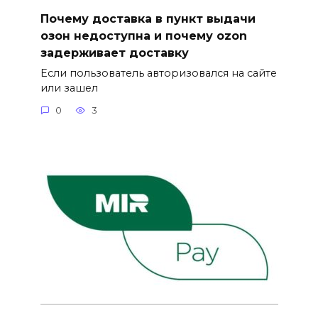
Почему доставка в пункт выдачи
озон недоступна и почему ozon
задерживает доставку
Если пользователь авторизовался на сайте
или зашел
0
3