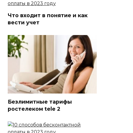
Что входит в понятие и как
вести учет
Безлимитные тарифы
ростелеком tele 2