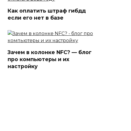
Как оплатить штраф гибдд
если его нет в базе
Зачем в колонке NFC? — блог
про компьютеры и их
настройку