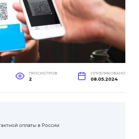
ПРОСМОТРОВ
ОПУБЛИКОВАНО
2
08.05.2024
актной оплаты в России